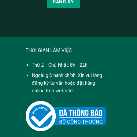
THỜI GIAN LÀM VIỆC
Thứ 2 - Chủ Nhật: 8h - 22h
Ngoài giờ hành chính: Xin vui lòng
đăng ký tư vấn hoặc đặt hàng
online trên website