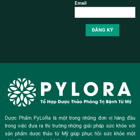
Email
Dược Phẩm PyLoRa là một trong những đơn vị hàng đầu
trong việc đưa ra thị trường những giải pháp sức khỏe với
sản phẩm dược thảo từ Mỹ giúp phục hồi sức khỏe một