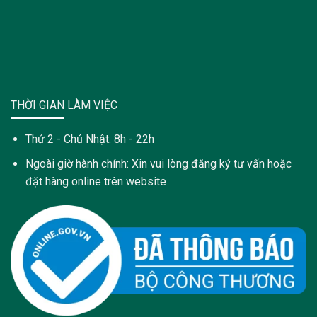
THỜI GIAN LÀM VIỆC
Thứ 2 - Chủ Nhật: 8h - 22h
Ngoài giờ hành chính: Xin vui lòng đăng ký tư vấn hoặc
đặt hàng online trên website