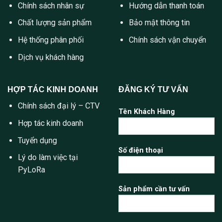
Chính sách nhân sự
Hướng dẫn thanh toán
Chất lượng sản phẩm
Bảo mật thông tin
Hệ thống phân phối
Chính sách vận chuyển
Dịch vụ khách hàng
HỢP TÁC KINH DOANH
ĐĂNG KÝ TƯ VẤN
Chính sách đại lý – CTV
Tên Khách Hàng
Hợp tác kinh doanh
Tuyển dụng
Số điện thoại
Lý do làm việc tại
PyLoRa
Sản phẩm cần tư vấn