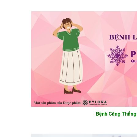
Bệnh Căng Thẳng