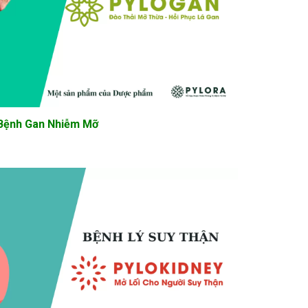
Bệnh Gan Nhiễm Mỡ