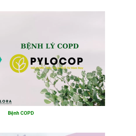
Bệnh COPD