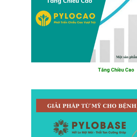
Tăng Chiều Cao