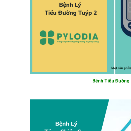
Bệnh Tiểu Đường