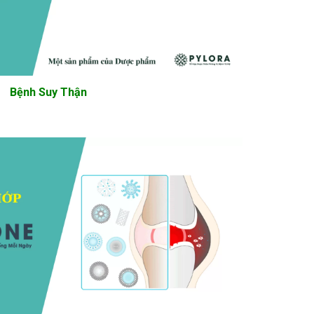
Bệnh Suy Thận