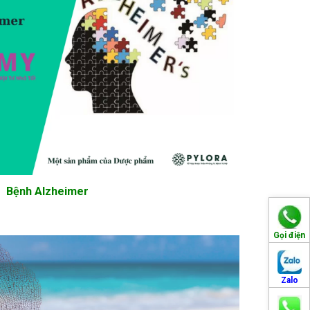
Bệnh Alzheimer
Gọi điện
Zalo