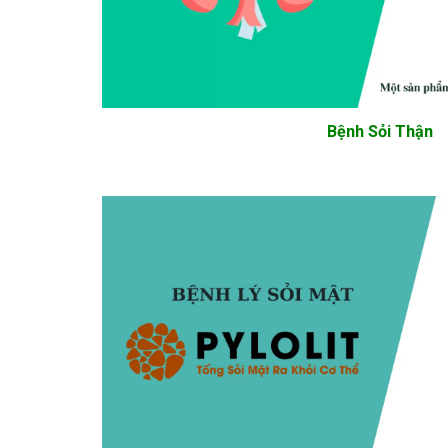
Bệnh Sỏi Thận