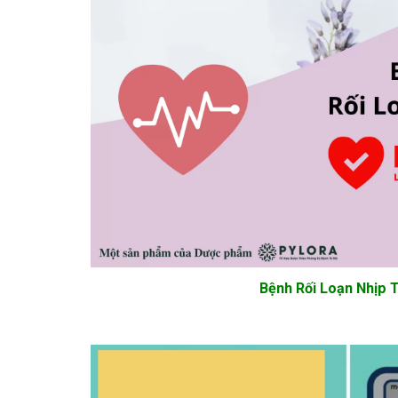
Bệnh Rối Loạn Nhịp 