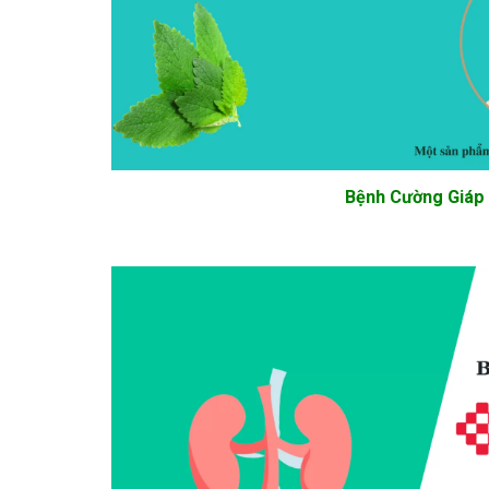
Bệnh Cường Giáp