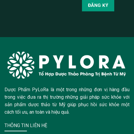
Dược Phẩm PyLoRa là một trong những đơn vị hàng đầu
trong việc đưa ra thị trường những giải pháp sức khỏe với
sản phẩm dược thảo từ Mỹ giúp phục hồi sức khỏe một
cách tối ưu, an toàn và hiệu quả.
THÔNG TIN LIÊN HỆ