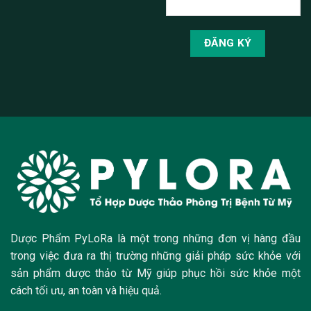
Dược Phẩm PyLoRa là một trong những đơn vị hàng đầu
trong việc đưa ra thị trường những giải pháp sức khỏe với
sản phẩm dược thảo từ Mỹ giúp phục hồi sức khỏe một
cách tối ưu, an toàn và hiệu quả.