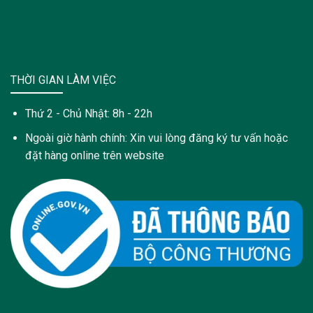
THỜI GIAN LÀM VIỆC
Thứ 2 - Chủ Nhật: 8h - 22h
Ngoài giờ hành chính: Xin vui lòng đăng ký tư vấn hoặc
đặt hàng online trên website