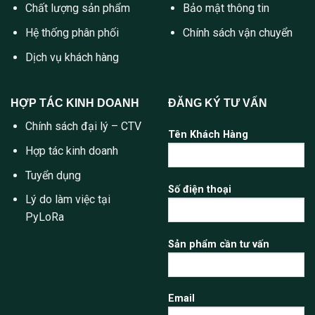
Chất lượng sản phẩm
Bảo mật thông tin
Hệ thống phân phối
Chính sách vận chuyển
Dịch vụ khách hàng
HỢP TÁC KINH DOANH
ĐĂNG KÝ TƯ VẤN
Chính sách đại lý – CTV
Tên Khách Hàng
Hợp tác kinh doanh
Tuyển dụng
Số điện thoại
Lý do làm việc tại
PyLoRa
Sản phẩm cần tư vấn
Email