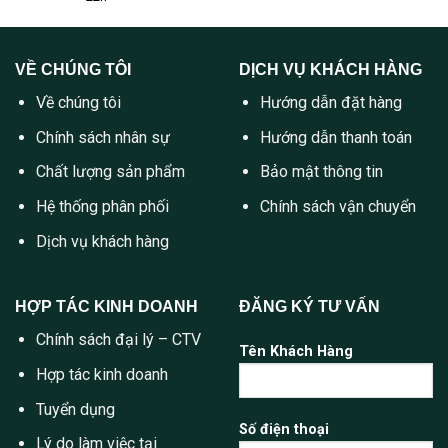
VỀ CHÚNG TÔI
DỊCH VỤ KHÁCH HÀNG
Về chúng tôi
Hướng dẫn đặt hàng
Chính sách nhân sự
Hướng dẫn thanh toán
Chất lượng sản phẩm
Bảo mật thông tin
Hệ thống phân phối
Chính sách vận chuyển
Dịch vụ khách hàng
HỢP TÁC KINH DOANH
ĐĂNG KÝ TƯ VẤN
Chính sách đại lý – CTV
Tên Khách Hàng
Hợp tác kinh doanh
Tuyển dụng
Số điện thoại
Lý do làm việc tại