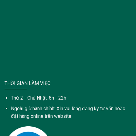
THỜI GIAN LÀM VIỆC
Thứ 2 - Chủ Nhật: 8h - 22h
Ngoài giờ hành chính: Xin vui lòng đăng ký tư vấn hoặc
đặt hàng online trên website