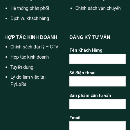
Hệ thống phân phối
Chính sách vận chuyển
Dịch vụ khách hàng
HỢP TÁC KINH DOANH
ĐĂNG KÝ TƯ VẤN
Chính sách đại lý – CTV
Tên Khách Hàng
Hợp tác kinh doanh
Tuyển dụng
Số điện thoại
Lý do làm việc tại
PyLoRa
Sản phẩm cần tư vấn
Email