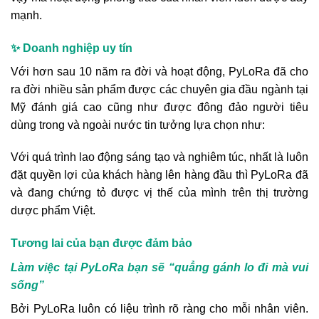
mạnh.
✨ Doanh nghiệp uy tín
Với hơn sau 10 năm ra đời và hoạt động, PyLoRa đã cho
ra đời nhiều sản phẩm được các chuyên gia đầu ngành tại
Mỹ đánh giá cao cũng như được đông đảo người tiêu
dùng trong và ngoài nước tin tưởng lựa chọn như:
Với quá trình lao động sáng tạo và nghiêm túc, nhất là luôn
đặt quyền lợi của khách hàng lên hàng đầu thì PyLoRa đã
và đang chứng tỏ được vị thế của mình trên thị trường
dược phẩm Việt.
Tương lai của bạn được đảm bảo
Làm việc tại PyLoRa bạn sẽ “quẳng gánh lo đi mà vui
sống”
Bởi PyLoRa luôn có liệu trình rõ ràng cho mỗi nhân viên.