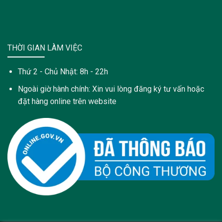
THỜI GIAN LÀM VIỆC
Thứ 2 - Chủ Nhật: 8h - 22h
Ngoài giờ hành chính: Xin vui lòng đăng ký tư vấn hoặc
đặt hàng online trên website