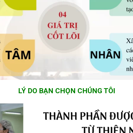
LÝ DO BẠN CHỌN CHÚNG TÔI