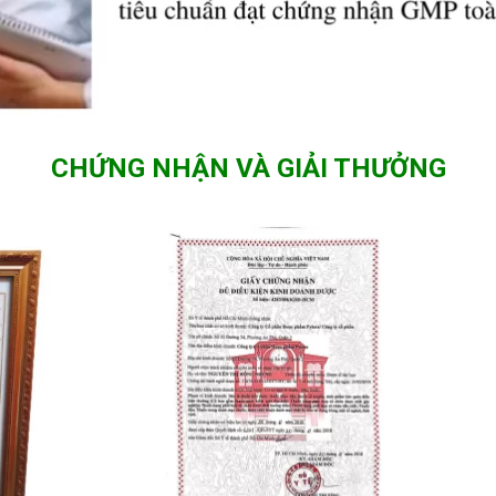
CHỨNG NHẬN VÀ GIẢI THƯỞNG