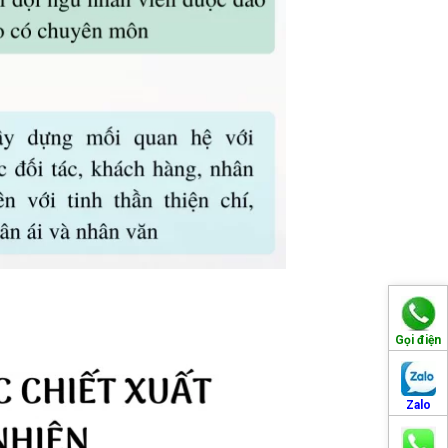
Gọi điện
Zalo