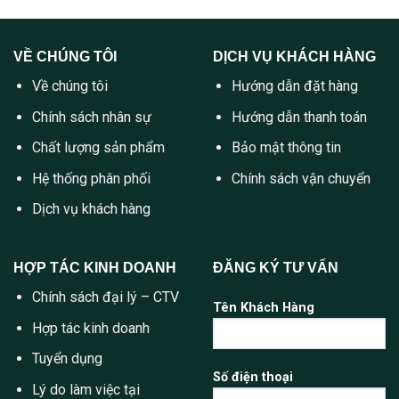
VỀ CHÚNG TÔI
DỊCH VỤ KHÁCH HÀNG
Về chúng tôi
Hướng dẫn đặt hàng
Chính sách nhân sự
Hướng dẫn thanh toán
Chất lượng sản phẩm
Bảo mật thông tin
Hệ thống phân phối
Chính sách vận chuyển
Dịch vụ khách hàng
HỢP TÁC KINH DOANH
ĐĂNG KÝ TƯ VẤN
Chính sách đại lý – CTV
Tên Khách Hàng
Hợp tác kinh doanh
Tuyển dụng
Số điện thoại
Lý do làm việc tại