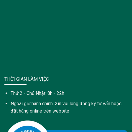
THỜI GIAN LÀM VIỆC
Thứ 2 - Chủ Nhật: 8h - 22h
Ngoài giờ hành chính: Xin vui lòng đăng ký tư vấn hoặc
đặt hàng online trên website