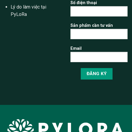
Số điện thoại
Lý do làm việc tại
PyLoRa
Sản phẩm cần tư vấn
Email