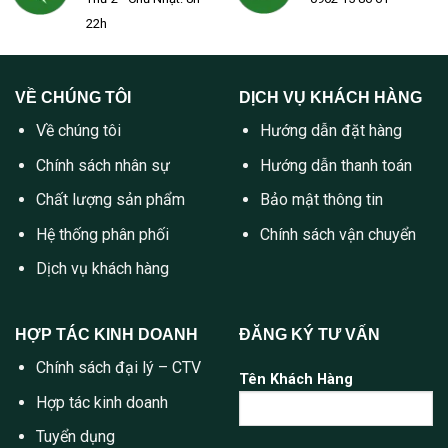
22h
VỀ CHÚNG TÔI
DỊCH VỤ KHÁCH HÀNG
Về chúng tôi
Hướng dẫn đặt hàng
Chính sách nhân sự
Hướng dẫn thanh toán
Chất lượng sản phẩm
Bảo mật thông tin
Hệ thống phân phối
Chính sách vận chuyển
Dịch vụ khách hàng
HỢP TÁC KINH DOANH
ĐĂNG KÝ TƯ VẤN
Chính sách đại lý – CTV
Tên Khách Hàng
Hợp tác kinh doanh
Tuyển dụng