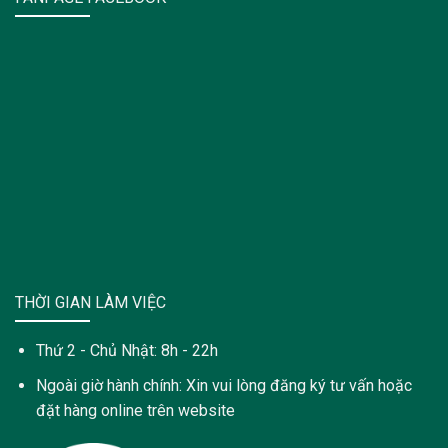
THỜI GIAN LÀM VIỆC
Thứ 2 - Chủ Nhật: 8h - 22h
Ngoài giờ hành chính: Xin vui lòng đăng ký tư vấn hoặc
đặt hàng online trên website