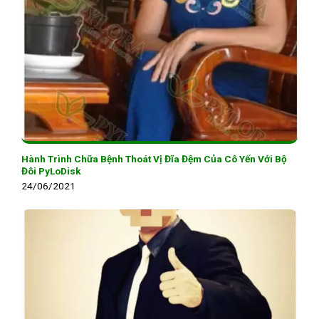
Hành Trình Chữa Bệnh Thoát Vị Đĩa Đệm Của Cô Yến Với Bộ
Đôi PyLoDisk
24/06/2021