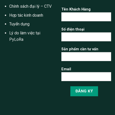
Chính sách đại lý – CTV
Tên Khách Hàng
Hợp tác kinh doanh
Tuyển dụng
Số điện thoại
Lý do làm việc tại
PyLoRa
Sản phẩm cần tư vấn
Email