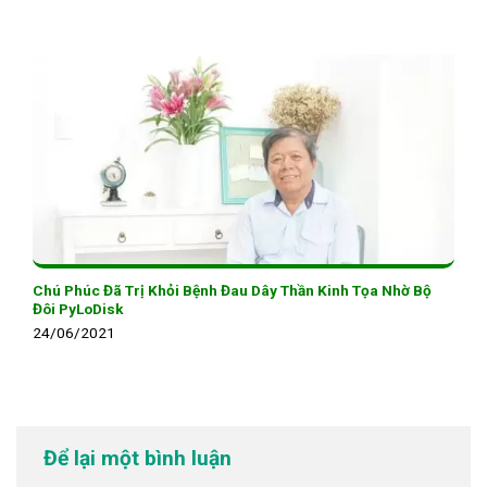
Chú Phúc Đã Trị Khỏi Bệnh Đau Dây Thần Kinh Tọa Nhờ Bộ
Đôi PyLoDisk
24/06/2021
Để lại một bình luận