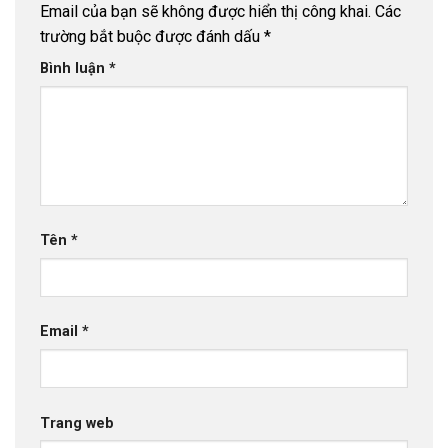
Email của bạn sẽ không được hiển thị công khai.
Các
trường bắt buộc được đánh dấu
*
Bình luận
*
Tên
*
Email
*
Trang web