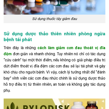
Sử dụng thuốc tây giảm đau
Sử dụng dược thảo thiên nhiên phòng ngừa
bệnh tái phát
Trên đây là những
cách làm giảm cơn đau thoát vị đĩa
đệm
đơn giản và nhanh chóng. Tuy nhiên nó chỉ có tác dụng
“cứu cánh” tại một thời điểm, nếu không có giải pháp điều trị
dứt điểm thoát vị đĩa đệm các cơn đau sẽ lại tái phát và gây
khó chịu cho người bệnh. Vì vậy, cách lý tưởng nhất để “đánh
bay” vĩnh viễn các cơn đau nhức chính là sử dụng dược thảo
hỗ trợ điều trị từ thiên nhiên, an toàn và không gây tác dụng
phụ.