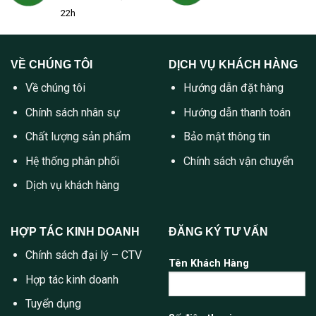
22h
VỀ CHÚNG TÔI
DỊCH VỤ KHÁCH HÀNG
Về chúng tôi
Hướng dẫn đặt hàng
Chính sách nhân sự
Hướng dẫn thanh toán
Chất lượng sản phẩm
Bảo mật thông tin
Hệ thống phân phối
Chính sách vận chuyển
Dịch vụ khách hàng
HỢP TÁC KINH DOANH
ĐĂNG KÝ TƯ VẤN
Chính sách đại lý – CTV
Tên Khách Hàng
Hợp tác kinh doanh
Tuyển dụng