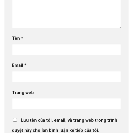
Tên
*
Email
*
Trang web
Lưu tên của tôi, email, và trang web trong trình
duyệt này cho lần bình luận kế tiếp của tôi.