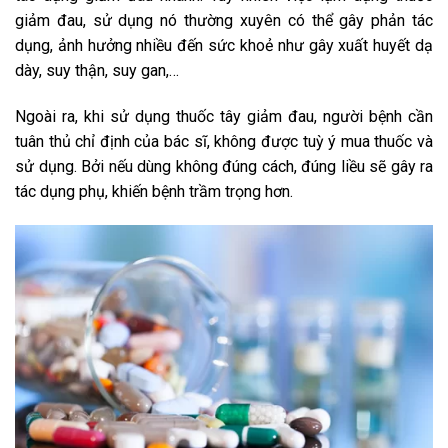
giảm đau, sử dụng nó thường xuyên có thể gây phản tác
dụng, ảnh hưởng nhiều đến sức khoẻ như gây xuất huyết dạ
dày, suy thận, suy gan,…
Ngoài ra, khi sử dụng thuốc tây giảm đau, người bệnh cần
tuân thủ chỉ định của bác sĩ, không được tuỳ ý mua thuốc và
sử dụng. Bởi nếu dùng không đúng cách, đúng liều sẽ gây ra
tác dụng phụ, khiến bệnh trầm trọng hơn.