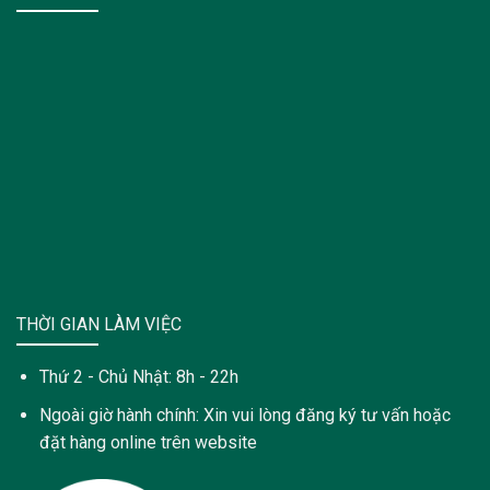
THỜI GIAN LÀM VIỆC
Thứ 2 - Chủ Nhật: 8h - 22h
Ngoài giờ hành chính: Xin vui lòng đăng ký tư vấn hoặc
đặt hàng online trên website