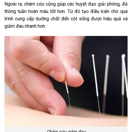
Ngoài ra, châm cứu cũng giúp các huyệt đạo giải phóng, đả
thông tuần hoàn máu tốt hơn. Từ đó tạo điều kiện cho quá
trình cung cấp dưỡng chất đến cột sống được hiệu quả và
giảm đau nhanh hơn.
Châm cứu giảm đau