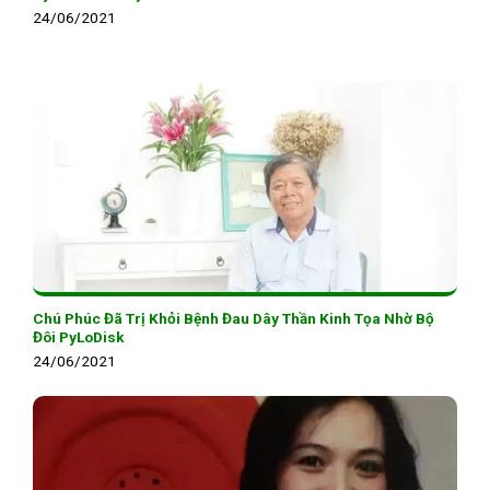
24/06/2021
Chú Phúc Đã Trị Khỏi Bệnh Đau Dây Thần Kinh Tọa Nhờ Bộ
Đôi PyLoDisk
24/06/2021