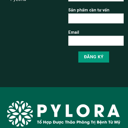
Sản phẩm cần tư vấn
Email