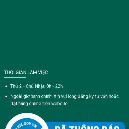
THỜI GIAN LÀM VIỆC
Thứ 2 - Chủ Nhật: 8h - 22h
Ngoài giờ hành chính: Xin vui lòng đăng ký tư vấn hoặc
đặt hàng online trên website