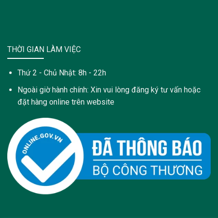
THỜI GIAN LÀM VIỆC
Thứ 2 - Chủ Nhật: 8h - 22h
Ngoài giờ hành chính: Xin vui lòng đăng ký tư vấn hoặc
đặt hàng online trên website