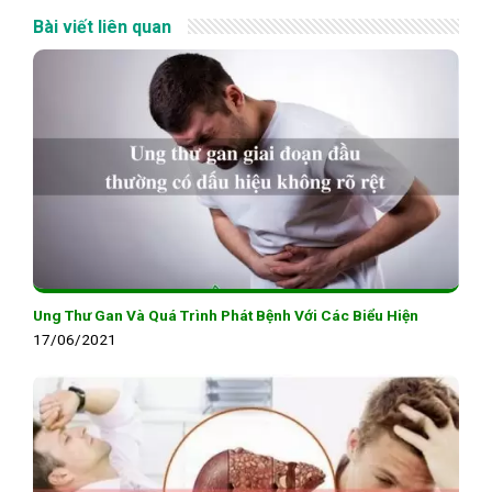
Bài viết liên quan
Ung Thư Gan Và Quá Trình Phát Bệnh Với Các Biểu Hiện
17/06/2021