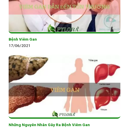
Bệnh Viêm Gan
17/06/2021
Những Nguyên Nhân Gây Ra Bệnh Viêm Gan