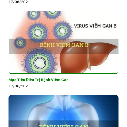
17/06/2021
Mục Tiêu Điều Trị Bệnh Viêm Gan
17/06/2021