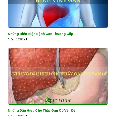
Những Biểu Hiện Bệnh Gan Thường Gặp
17/06/2021
Những Dấu Hiệu Cho Thấy Gan Có Vấn Đề
17/06/2021