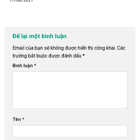
Để lại một bình luận
Email của bạn sẽ không được hiển thị công khai.
Các
trường bắt buộc được đánh dấu
*
Bình luận
*
Tên
*