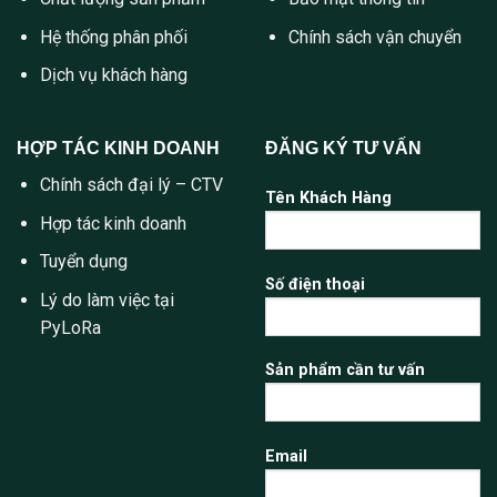
Hệ thống phân phối
Chính sách vận chuyển
Dịch vụ khách hàng
HỢP TÁC KINH DOANH
ĐĂNG KÝ TƯ VẤN
Chính sách đại lý – CTV
Tên Khách Hàng
Hợp tác kinh doanh
Tuyển dụng
Số điện thoại
Lý do làm việc tại
PyLoRa
Sản phẩm cần tư vấn
Email