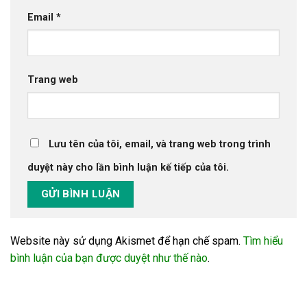
Email
*
Trang web
Lưu tên của tôi, email, và trang web trong trình
duyệt này cho lần bình luận kế tiếp của tôi.
Website này sử dụng Akismet để hạn chế spam.
Tìm hiểu
bình luận của bạn được duyệt như thế nào
.