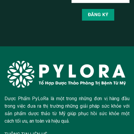
Dược Phẩm PyLoRa là một trong những đơn vị hàng đầu
trong việc đưa ra thị trường những giải pháp sức khỏe với
sản phẩm dược thảo từ Mỹ giúp phục hồi sức khỏe một
cách tối ưu, an toàn và hiệu quả.