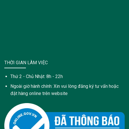
THỜI GIAN LÀM VIỆC
Thứ 2 - Chủ Nhật: 8h - 22h
Ngoài giờ hành chính: Xin vui lòng đăng ký tư vấn hoặc
đặt hàng online trên website