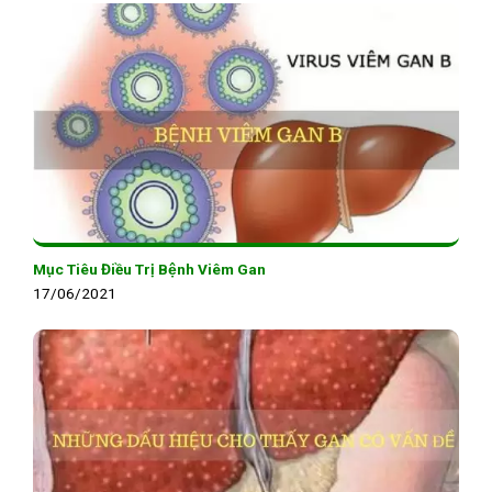
Mục Tiêu Điều Trị Bệnh Viêm Gan
17/06/2021