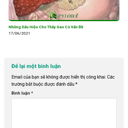
Những Dấu Hiệu Cho Thấy Gan Có Vấn Đề
17/06/2021
Để lại một bình luận
Email của bạn sẽ không được hiển thị công khai.
Các
trường bắt buộc được đánh dấu
*
Bình luận
*