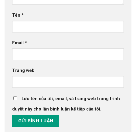
Tên
*
Email
*
Trang web
Lưu tên của tôi, email, và trang web trong trình
duyệt này cho lần bình luận kế tiếp của tôi.