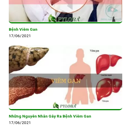
Bệnh Viêm Gan
17/06/2021
Những Nguyên Nhân Gây Ra Bệnh Viêm Gan
17/06/2021