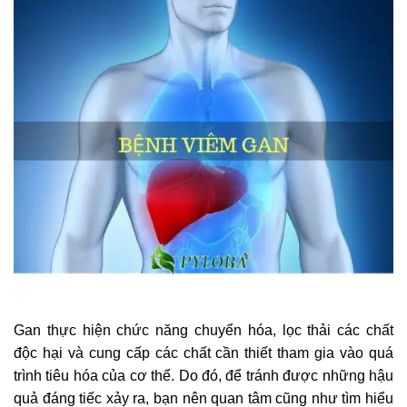
Gan thực hiện chức năng chuyển hóa, lọc thải các chất
độc hại và cung cấp các chất cần thiết tham gia vào quá
trình tiêu hóa của cơ thể. Do đó, để tránh được những hậu
quả đáng tiếc xảy ra, bạn nên quan tâm cũng như tìm hiểu