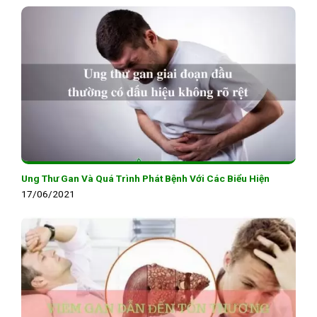
Ung Thư Gan Và Quá Trình Phát Bệnh Với Các Biểu Hiện
17/06/2021