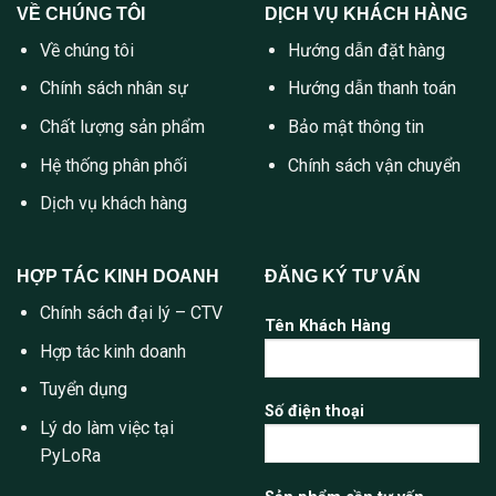
VỀ CHÚNG TÔI
DỊCH VỤ KHÁCH HÀNG
Về chúng tôi
Hướng dẫn đặt hàng
Chính sách nhân sự
Hướng dẫn thanh toán
Chất lượng sản phẩm
Bảo mật thông tin
Hệ thống phân phối
Chính sách vận chuyển
Dịch vụ khách hàng
HỢP TÁC KINH DOANH
ĐĂNG KÝ TƯ VẤN
Chính sách đại lý – CTV
Tên Khách Hàng
Hợp tác kinh doanh
Tuyển dụng
Số điện thoại
Lý do làm việc tại
PyLoRa