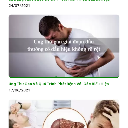
24/07/2021
Ung Thư Gan Và Quá Trình Phát Bệnh Với Các Biểu Hiện
17/06/2021