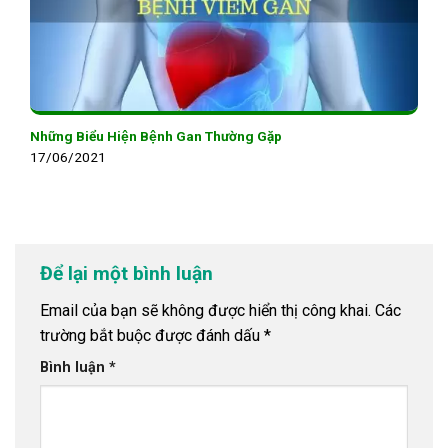
Những Biểu Hiện Bệnh Gan Thường Gặp
17/06/2021
Để lại một bình luận
Email của bạn sẽ không được hiển thị công khai.
Các
trường bắt buộc được đánh dấu
*
Bình luận
*