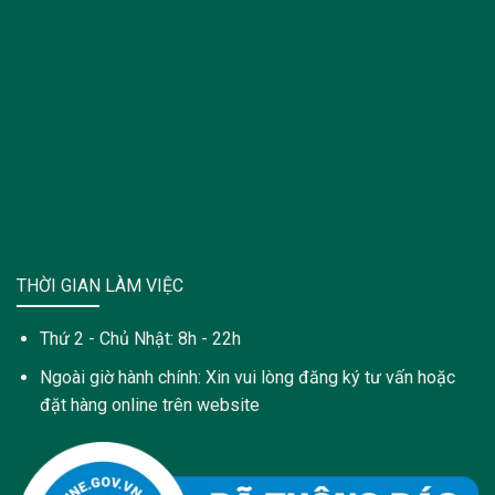
THỜI GIAN LÀM VIỆC
Thứ 2 - Chủ Nhật: 8h - 22h
Ngoài giờ hành chính: Xin vui lòng đăng ký tư vấn hoặc
đặt hàng online trên website