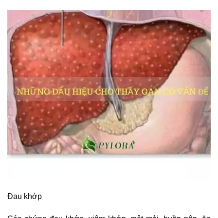
Đau khớp