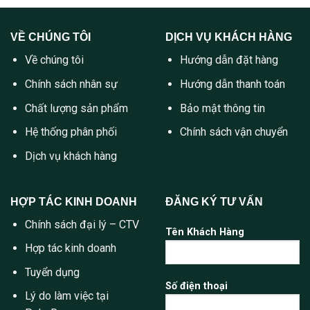
VỀ CHÚNG TÔI
DỊCH VỤ KHÁCH HÀNG
Về chúng tôi
Hướng dẫn đặt hàng
Chính sách nhân sự
Hướng dẫn thanh toán
Chất lượng sản phẩm
Bảo mật thông tin
Hệ thống phân phối
Chính sách vận chuyển
Dịch vụ khách hàng
HỢP TÁC KINH DOANH
ĐĂNG KÝ TƯ VẤN
Chính sách đại lý – CTV
Tên Khách Hàng
Hợp tác kinh doanh
Tuyển dụng
Số điện thoại
Lý do làm việc tại