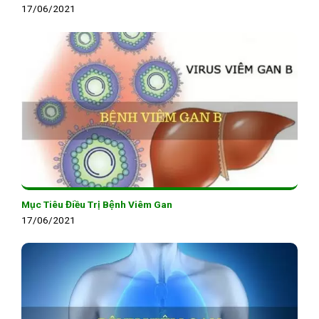
17/06/2021
Mục Tiêu Điều Trị Bệnh Viêm Gan
17/06/2021