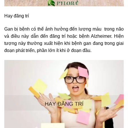
Hay đãng trí
Gan bị bệnh có thể ảnh hưởng đến lượng máu trong não
và điều này dẫn đến đãng trí hoặc bệnh Alzheimer. Hiện
tượng này thường xuất hiện khi bệnh gan đang trong giai
đoạn phát triển, phần lớn ít khi ở đoạn đầu.