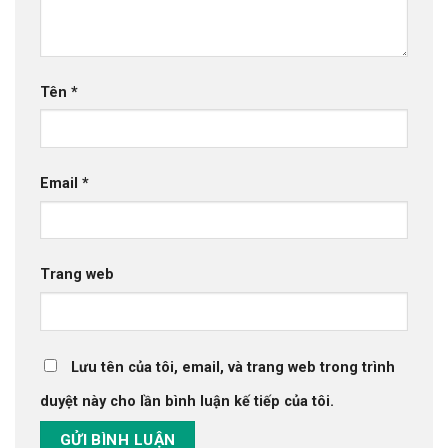
Tên
*
Email
*
Trang web
Lưu tên của tôi, email, và trang web trong trình
duyệt này cho lần bình luận kế tiếp của tôi.