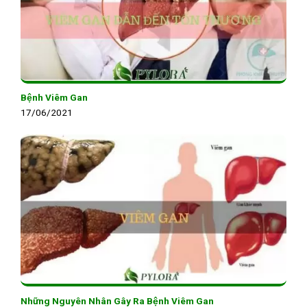
Bệnh Viêm Gan
17/06/2021
Những Nguyên Nhân Gây Ra Bệnh Viêm Gan