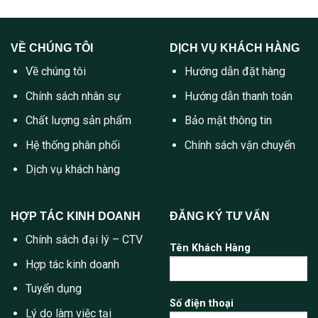
VỀ CHÚNG TÔI
DỊCH VỤ KHÁCH HÀNG
Về chúng tôi
Hướng dẫn đặt hàng
Chính sách nhân sự
Hướng dẫn thanh toán
Chất lượng sản phẩm
Bảo mật thông tin
Hệ thống phân phối
Chính sách vận chuyển
Dịch vụ khách hàng
HỢP TÁC KINH DOANH
ĐĂNG KÝ TƯ VẤN
Chính sách đại lý – CTV
Tên Khách Hàng
Hợp tác kinh doanh
Tuyển dụng
Số điện thoại
Lý do làm việc tại