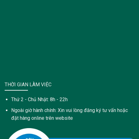
THỜI GIAN LÀM VIỆC
Thứ 2 - Chủ Nhật: 8h - 22h
Ngoài giờ hành chính: Xin vui lòng đăng ký tư vấn hoặc
đặt hàng online trên website