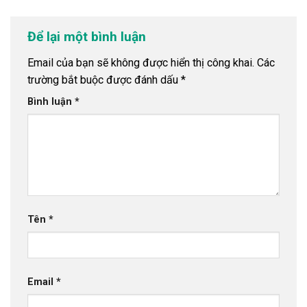
Để lại một bình luận
Email của bạn sẽ không được hiển thị công khai.
Các
trường bắt buộc được đánh dấu
*
Bình luận
*
Tên
*
Email
*