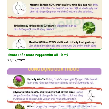
Thuốc Thảo Dược Peppermint Oil Từ Mỹ
27/07/2021