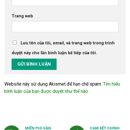
Trang web
Lưu tên của tôi, email, và trang web trong trình
duyệt này cho lần bình luận kế tiếp của tôi.
Website này sử dụng Akismet để hạn chế spam.
Tìm hiểu
bình luận của bạn được duyệt như thế nào
.
MIỄN PHÍ VẬN
CAM KẾT CHÍNH