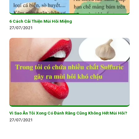
6 Cách Cải Thiện Mùi Hôi Miệng
27/07/2021
Vì Sao Ăn Tỏi Xong Có Đánh Răng Cũng Không Hết Mùi Hôi?
27/07/2021