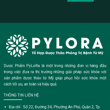
Dược Phẩm PyLoRa là một trong những đơn vị hàng đầu
trong việc đưa ra thị trường những giải pháp sức khỏe với
sản phẩm dược thảo từ Mỹ giúp phục hồi sức khỏe một
cách tối ưu, an toàn và hiệu quả.
THÔNG TIN LIÊN HỆ
Địa chỉ : Số 22, Đường 34, Phường An Phú, Quận 2, Tp.