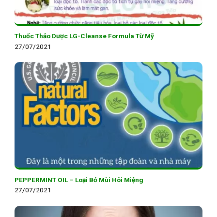
Thuốc Thảo Dược LG-Cleanse Formula Từ Mỹ
27/07/2021
PEPPERMINT OIL – Loại Bỏ Mùi Hôi Miệng
27/07/2021