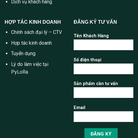
Dịch vụ khách hàng
HỢP TÁC KINH DOANH
ĐĂNG KÝ TƯ VẤN
Chính sách đại lý – CTV
Tên Khách Hàng
Hợp tác kinh doanh
Tuyển dụng
Số điện thoại
Lý do làm việc tại
PyLoRa
Sản phẩm cần tư vấn
Email