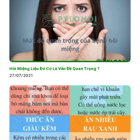
Hôi Miệng Liệu Đó Có Là Vấn Đề Quan Trọng ?
27/07/2021