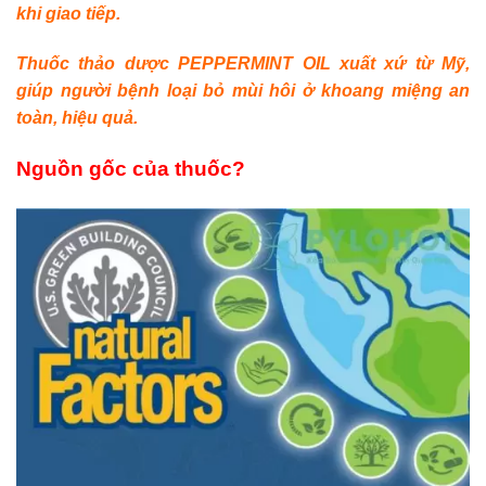
khi giao tiếp.
Thuốc thảo dược PEPPERMINT OIL xuất xứ từ Mỹ,
giúp người bệnh loại bỏ mùi hôi ở khoang miệng an
toàn, hiệu quả.
Nguồn gốc của thuốc?