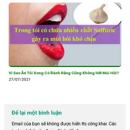
Vì Sao Ăn Tỏi Xong Có Đánh Răng Cũng Không Hết Mùi Hôi?
27/07/2021
Để lại một bình luận
Email của bạn sẽ không được hiển thị công khai.
Các