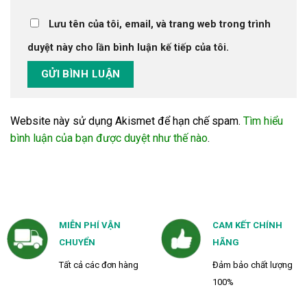
Lưu tên của tôi, email, và trang web trong trình
duyệt này cho lần bình luận kế tiếp của tôi.
Website này sử dụng Akismet để hạn chế spam.
Tìm hiểu
bình luận của bạn được duyệt như thế nào
.
MIỄN PHÍ VẬN
CAM KẾT CHÍNH
CHUYỂN
HÃNG
Tất cả các đơn hàng
Đảm bảo chất lượng
100%