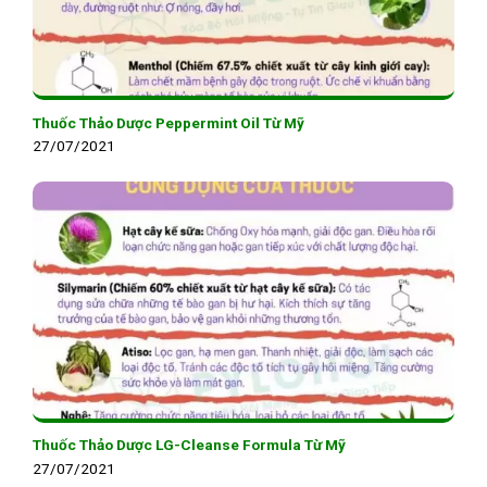
Thuốc Thảo Dược Peppermint Oil Từ Mỹ
27/07/2021
Thuốc Thảo Dược LG-Cleanse Formula Từ Mỹ
27/07/2021