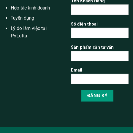
Tên Khách Hàng
Hợp tác kinh doanh
Tuyển dụng
Số điện thoại
Lý do làm việc tại
PyLoRa
Sản phẩm cần tư vấn
Email