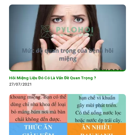
Hôi Miệng Liệu Đó Có Là Vấn Đề Quan Trọng ?
27/07/2021