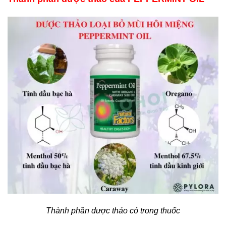
Thành phần dược thảo có trong thuốc