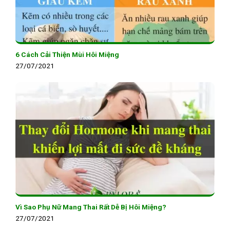
6 Cách Cải Thiện Mùi Hôi Miệng
27/07/2021
Vì Sao Phụ Nữ Mang Thai Rất Dễ Bị Hôi Miệng?
27/07/2021