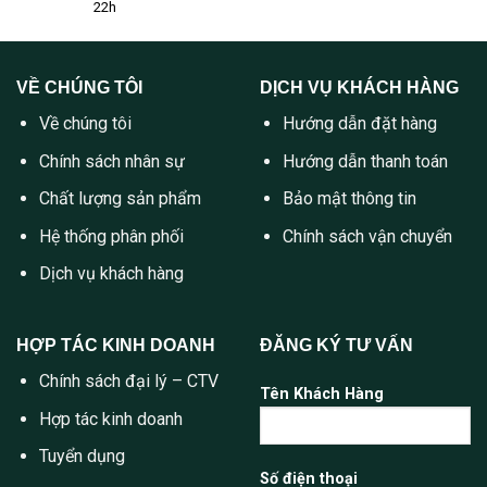
22h
VỀ CHÚNG TÔI
DỊCH VỤ KHÁCH HÀNG
Về chúng tôi
Hướng dẫn đặt hàng
Chính sách nhân sự
Hướng dẫn thanh toán
Chất lượng sản phẩm
Bảo mật thông tin
Hệ thống phân phối
Chính sách vận chuyển
Dịch vụ khách hàng
HỢP TÁC KINH DOANH
ĐĂNG KÝ TƯ VẤN
Chính sách đại lý – CTV
Tên Khách Hàng
Hợp tác kinh doanh
Tuyển dụng
Số điện thoại