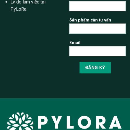
Lý do làm việc tại
PyLoRa
Sản phẩm cần tư vấn
Email