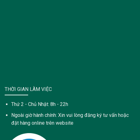
THỜI GIAN LÀM VIỆC
Thứ 2 - Chủ Nhật: 8h - 22h
Ngoài giờ hành chính: Xin vui lòng đăng ký tư vấn hoặc
đặt hàng online trên website