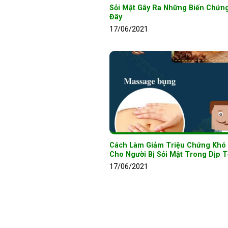
Sỏi Mật Gây Ra Những Biến Chứn
Đây
17/06/2021
Cách Làm Giảm Triệu Chứng Khó
Cho Người Bị Sỏi Mật Trong Dịp T
17/06/2021