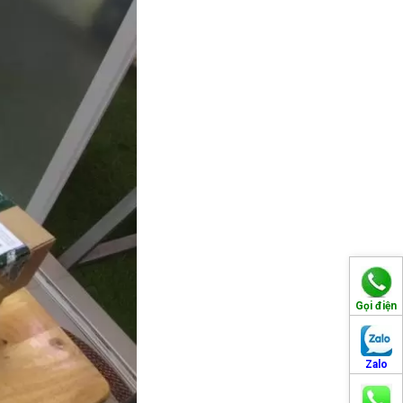
Gọi điện
Zalo