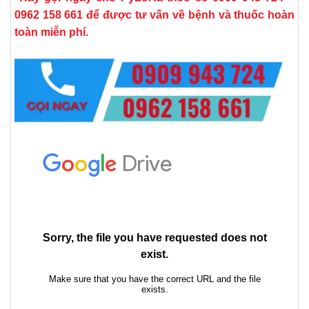
0962 158 661 để được tư vấn về bệnh và thuốc hoàn
toàn miễn phí.