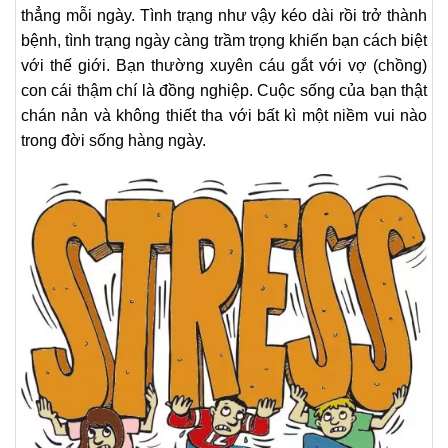
thẳng mỗi ngày. Tình trạng như vậy kéo dài rồi trở thành
bệnh, tình trạng ngày càng trầm trọng khiến bạn cách biệt
với thế giới. Bạn thường xuyên cáu gắt với vợ (chồng)
con cái thậm chí là đồng nghiệp. Cuộc sống của bạn thật
chán nản và không thiết tha với bất kì một niềm vui nào
trong đời sống hàng ngày.