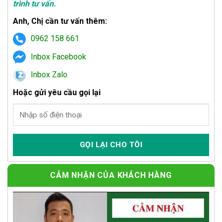
trình tư vấn.
Anh, Chị cần tư vấn thêm:
0962 158 661
Inbox Facebook
Inbox Zalo
Hoặc gửi yêu cầu gọi lại
CẢM NHẬN CỦA KHÁCH HÀNG