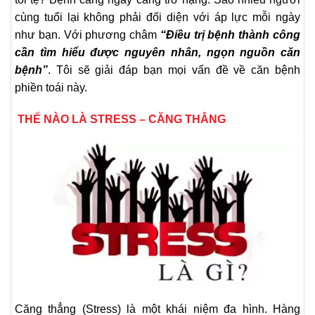
cùng tuổi lại không phải đối diện với áp lực mỗi ngày
như bạn. Với phương châm
“Điều trị bệnh thành công
cần tìm hiểu được nguyên nhân, ngọn nguồn căn
bệnh”
. Tôi sẽ giải đáp bạn mọi vấn đề về căn bệnh
phiền toái này.
THẾ NÀO LÀ STRESS – CĂNG THẲNG
Căng thẳng (Stress) là một khái niệm đa hình. Hàng