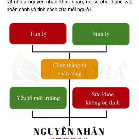
rất nhiều nguyên nhân khác nhau, nó sẽ phụ thuộc vào
hoàn cảnh và tính cách của mỗi người.