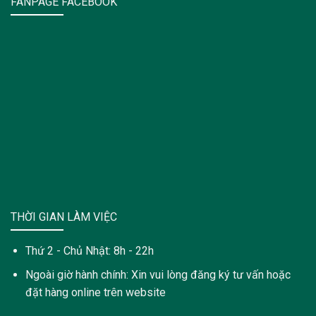
FANPAGE FACEBOOK
THỜI GIAN LÀM VIỆC
Thứ 2 - Chủ Nhật: 8h - 22h
Ngoài giờ hành chính: Xin vui lòng đăng ký tư vấn hoặc
đặt hàng online trên website