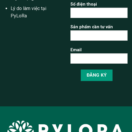
Số điện thoại
Lý do làm việc tại
PyLoRa
Sản phẩm cần tư vấn
Email