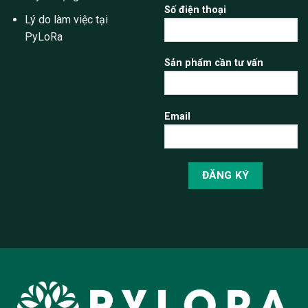
Số điện thoại
Lý do làm việc tại
PyLoRa
Sản phẩm cần tư vấn
Email