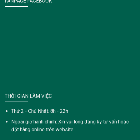
FANPAGE FACEBOOK
THỜI GIAN LÀM VIỆC
Thứ 2 - Chủ Nhật: 8h - 22h
Ngoài giờ hành chính: Xin vui lòng đăng ký tư vấn hoặc
đặt hàng online trên website