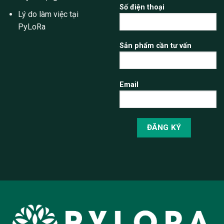
Số điện thoại
Lý do làm việc tại
PyLoRa
Sản phẩm cần tư vấn
Email