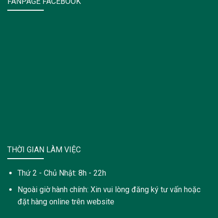
FANPAGE FACEBOOK
THỜI GIAN LÀM VIỆC
Thứ 2 - Chủ Nhật: 8h - 22h
Ngoài giờ hành chính: Xin vui lòng đăng ký tư vấn hoặc
đặt hàng online trên website