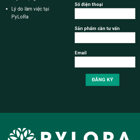
Số điện thoại
Lý do làm việc tại
PyLoRa
Sản phẩm cần tư vấn
Email