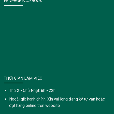
FANPAGE FACEBOOK
THỜI GIAN LÀM VIỆC
Thứ 2 - Chủ Nhật: 8h - 22h
Ngoài giờ hành chính: Xin vui lòng đăng ký tư vấn hoặc
đặt hàng online trên website