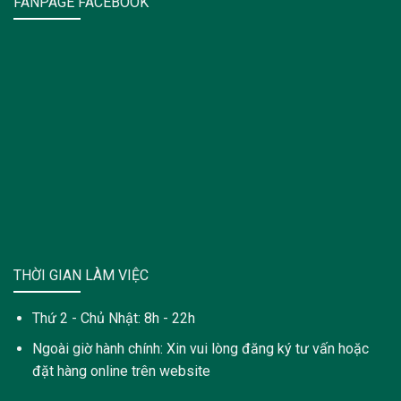
FANPAGE FACEBOOK
THỜI GIAN LÀM VIỆC
Thứ 2 - Chủ Nhật: 8h - 22h
Ngoài giờ hành chính: Xin vui lòng đăng ký tư vấn hoặc
đặt hàng online trên website