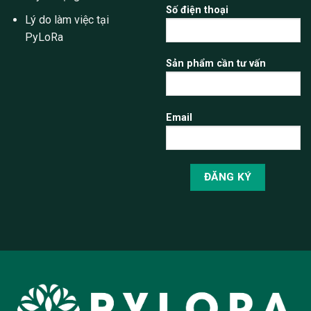
Số điện thoại
Lý do làm việc tại
PyLoRa
Sản phẩm cần tư vấn
Email