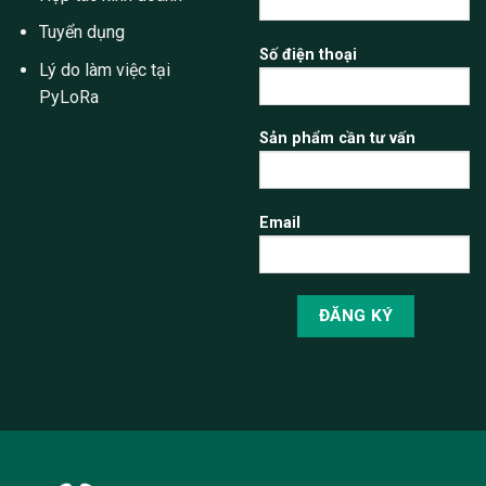
Tuyển dụng
Số điện thoại
Lý do làm việc tại
PyLoRa
Sản phẩm cần tư vấn
Email