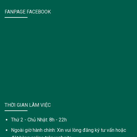
FANPAGE FACEBOOK
THỜI GIAN LÀM VIỆC
Thứ 2 - Chủ Nhật: 8h - 22h
Ngoài giờ hành chính: Xin vui lòng đăng ký tư vấn hoặc