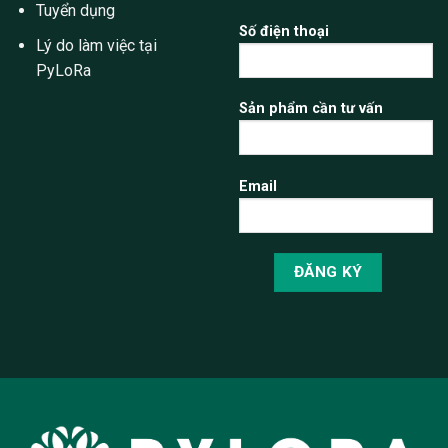
Tuyển dụng
Số điện thoại
Lý do làm việc tại
PyLoRa
Sản phẩm cần tư vấn
Email