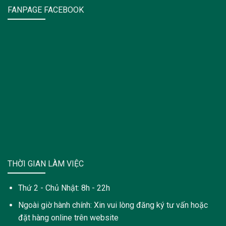
FANPAGE FACEBOOK
THỜI GIAN LÀM VIỆC
Thứ 2 - Chủ Nhật: 8h - 22h
Ngoài giờ hành chính: Xin vui lòng đăng ký tư vấn hoặc
đặt hàng online trên website