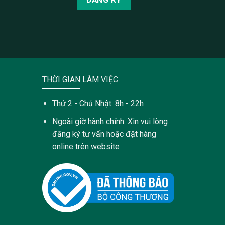
THỜI GIAN LÀM VIỆC
Thứ 2 - Chủ Nhật: 8h - 22h
Ngoài giờ hành chính: Xin vui lòng
đăng ký tư vấn hoặc đặt hàng
online trên website