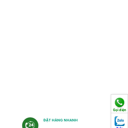
Gọi điện
ĐẶT HÀNG NHANH