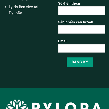
Số điện thoại
Lý do làm việc tại
PyLoRa
Sản phẩm cần tư vấn
Email