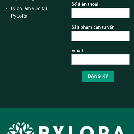
Số điện thoại
Lý do làm việc tại
PyLoRa
Sản phẩm cần tư vấn
Email