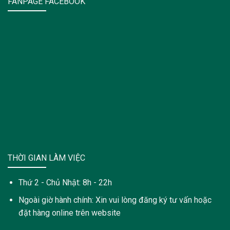
FANPAGE FACEBOOK
THỜI GIAN LÀM VIỆC
Thứ 2 - Chủ Nhật: 8h - 22h
Ngoài giờ hành chính: Xin vui lòng đăng ký tư vấn hoặc
đặt hàng online trên website