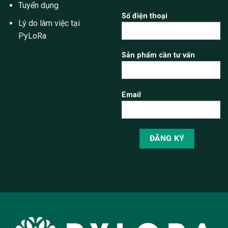
Tuyển dụng
Số điện thoại
Lý do làm việc tại
PyLoRa
Sản phẩm cần tư vấn
Email