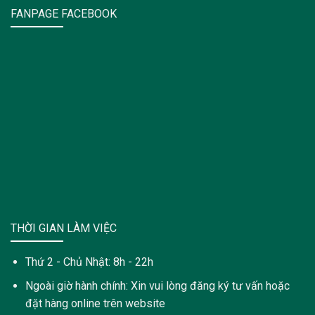
FANPAGE FACEBOOK
THỜI GIAN LÀM VIỆC
Thứ 2 - Chủ Nhật: 8h - 22h
Ngoài giờ hành chính: Xin vui lòng đăng ký tư vấn hoặc
đặt hàng online trên website