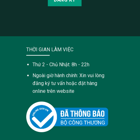
THỜI GIAN LÀM VIỆC
Thứ 2 - Chủ Nhật: 8h - 22h
Ngoài giờ hành chính: Xin vui lòng
đăng ký tư vấn hoặc đặt hàng
online trên website