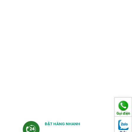
Gọi điện
ĐẶT HÀNG NHANH