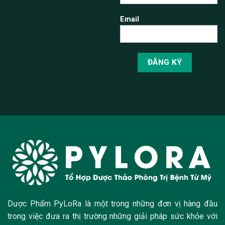
Email
Dược Phẩm PyLoRa là một trong những đơn vị hàng đầu
trong việc đưa ra thị trường những giải pháp sức khỏe với