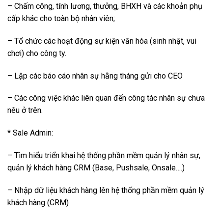
– Chấm công, tính lương, thưởng, BHXH và các khoản phụ
cấp khác cho toàn bộ nhân viên;
– Tổ chức các hoạt động sự kiện văn hóa (sinh nhật, vui
chơi) cho công ty.
– Lập các báo cáo nhân sự hằng tháng gửi cho CEO
– Các công việc khác liên quan đến công tác nhân sự chưa
nêu ở trên.
* Sale Admin:
– Tìm hiểu triển khai hệ thống phần mềm quản lý nhân sự,
quản lý khách hàng CRM (Base, Pushsale, Onsale….)
– Nhập dữ liệu khách hàng lên hệ thống phần mềm quản lý
khách hàng (CRM)