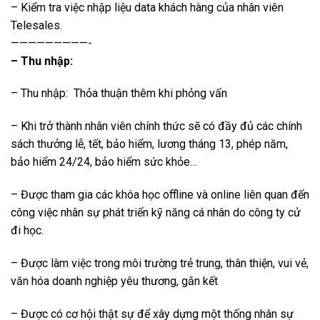
– Kiểm tra việc nhập liệu data khách hàng của nhân viên
Telesales.
—————————-
– Thu nhập:
– Thu nhập: Thỏa thuận thêm khi phỏng vấn
– Khi trở thành nhân viên chính thức sẽ có đầy đủ các chính
sách thưởng lễ, tết, bảo hiểm, lương tháng 13, phép năm,
bảo hiểm 24/24, bảo hiểm sức khỏe…
– Được tham gia các khóa học offline và online liên quan đến
công việc nhân sự phát triển kỹ năng cá nhân do công ty cử
đi học.
– Được làm việc trong môi trường trẻ trung, thân thiện, vui vẻ,
văn hóa doanh nghiệp yêu thương, gắn kết
– Được có cơ hội thật sự để xây dựng một thống nhân sự