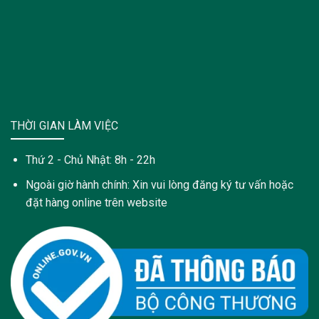
THỜI GIAN LÀM VIỆC
Thứ 2 - Chủ Nhật: 8h - 22h
Ngoài giờ hành chính: Xin vui lòng đăng ký tư vấn hoặc
đặt hàng online trên website