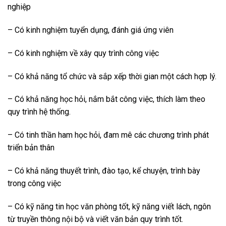
nghiệp
– Có kinh nghiệm tuyển dụng, đánh giá ứng viên
– Có kinh nghiệm về xây quy trình công việc
– Có khả năng tổ chức và sắp xếp thời gian một cách hợp lý.
– Có khả năng học hỏi, nắm bắt công việc, thích làm theo
quy trình hệ thống.
– Có tinh thần ham học hỏi, đam mê các chương trình phát
triển bản thân
– Có khả năng thuyết trình, đào tạo, kể chuyện, trình bày
trong công việc
– Có kỹ năng tin học văn phòng tốt, kỹ năng viết lách, ngôn
từ truyền thông nội bộ và viết văn bản quy trình tốt.