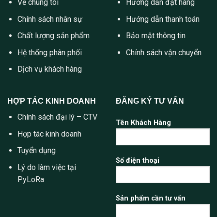
Về chúng tôi
Hướng dẫn đặt hàng
Chính sách nhân sự
Hướng dẫn thanh toán
Chất lượng sản phẩm
Bảo mật thông tin
Hệ thống phân phối
Chính sách vận chuyển
Dịch vụ khách hàng
HỢP TÁC KINH DOANH
ĐĂNG KÝ TƯ VẤN
Chính sách đại lý – CTV
Tên Khách Hàng
Hợp tác kinh doanh
Tuyển dụng
Số điện thoại
Lý do làm việc tại
PyLoRa
Sản phẩm cần tư vấn