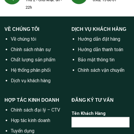
22h
VỀ CHÚNG TÔI
DỊCH VỤ KHÁCH HÀNG
Về chúng tôi
Hướng dẫn đặt hàng
Chính sách nhân sự
Hướng dẫn thanh toán
Chất lượng sản phẩm
Bảo mật thông tin
Hệ thống phân phối
Chính sách vận chuyển
Dịch vụ khách hàng
HỢP TÁC KINH DOANH
ĐĂNG KÝ TƯ VẤN
Chính sách đại lý – CTV
Tên Khách Hàng
Hợp tác kinh doanh
Tuyển dụng