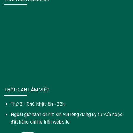
THỜI GIAN LÀM VIỆC
Thứ 2 - Chủ Nhật: 8h - 22h
Ngoài giờ hành chính: Xin vui lòng đăng ký tư vấn hoặc
đặt hàng online trên website