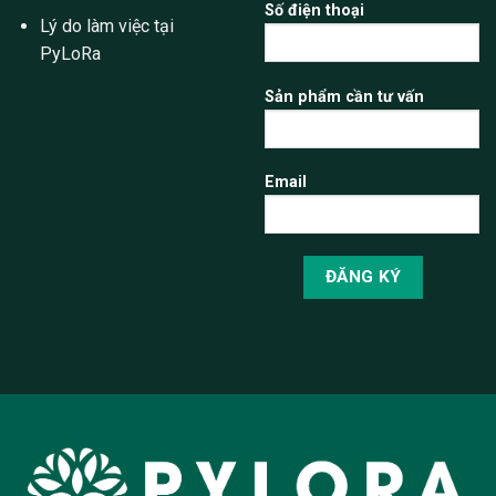
Số điện thoại
Lý do làm việc tại
PyLoRa
Sản phẩm cần tư vấn
Email