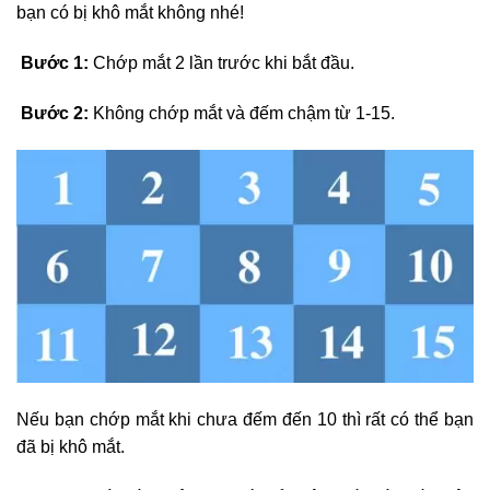
bạn có bị khô mắt không nhé!
Bước 1:
Chớp mắt 2 lần trước khi bắt đầu.
Bước 2:
Không chớp mắt và đếm chậm từ 1-15.
Nếu bạn chớp mắt khi chưa đếm đến 10 thì rất có thể bạn
đã bị khô mắt.