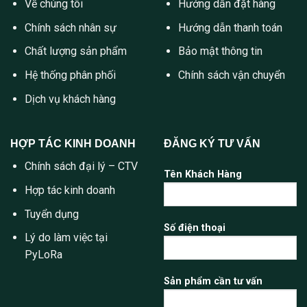
Về chúng tôi
Hướng dẫn đặt hàng
Chính sách nhân sự
Hướng dẫn thanh toán
Chất lượng sản phẩm
Bảo mật thông tin
Hệ thống phân phối
Chính sách vận chuyển
Dịch vụ khách hàng
HỢP TÁC KINH DOANH
ĐĂNG KÝ TƯ VẤN
Chính sách đại lý – CTV
Tên Khách Hàng
Hợp tác kinh doanh
Tuyển dụng
Số điện thoại
Lý do làm việc tại
PyLoRa
Sản phẩm cần tư vấn