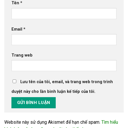
Tên
*
Email
*
Trang web
Lưu tên của tôi, email, và trang web trong trình
duyệt này cho lần bình luận kế tiếp của tôi.
Website này sử dụng Akismet để hạn chế spam.
Tìm hiểu