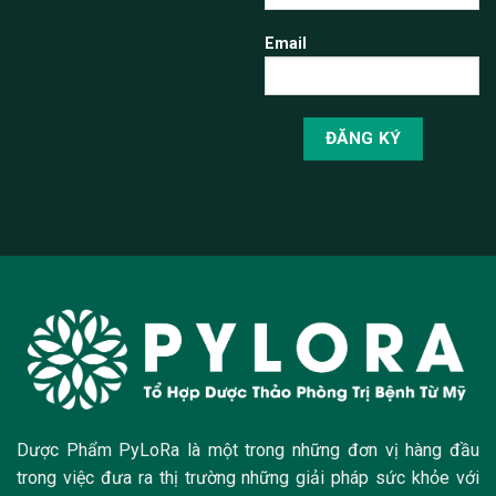
Email
Dược Phẩm PyLoRa là một trong những đơn vị hàng đầu
trong việc đưa ra thị trường những giải pháp sức khỏe với