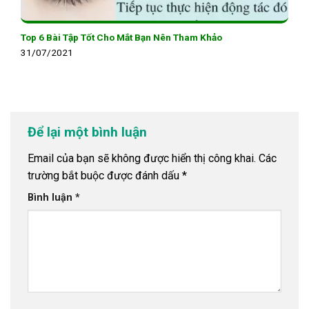
Top 6 Bài Tập Tốt Cho Mắt Bạn Nên Tham Khảo
31/07/2021
Để lại một bình luận
Email của bạn sẽ không được hiển thị công khai.
Các
trường bắt buộc được đánh dấu
*
Bình luận
*