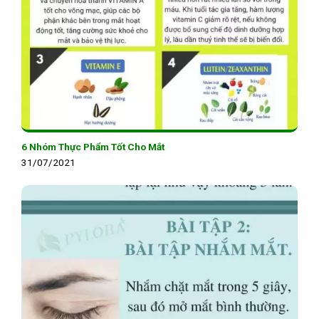
6 Nhóm Thực Phẩm Tốt Cho Mắt
31/07/2021