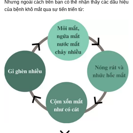
Nhưng ngoài cách trên bạn có thể nhận thấy các dấu hiệu
của bệnh khô mắt qua sự tiến triển từ: