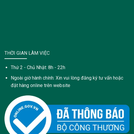
THỜI GIAN LÀM VIỆC
Thứ 2 - Chủ Nhật: 8h - 22h
Ngoài giờ hành chính: Xin vui lòng đăng ký tư vấn hoặc
đặt hàng online trên website