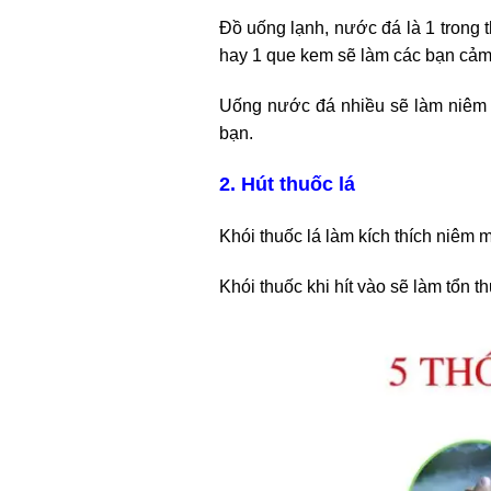
Đồ uống lạnh, nước đá là 1 trong 
hay 1 que kem sẽ làm các bạn cảm 
Uống nước đá nhiều sẽ làm niêm 
bạn.
2. Hút thuốc lá
Khói thuốc lá làm kích thích niêm
Khói thuốc khi hít vào sẽ làm tổn 