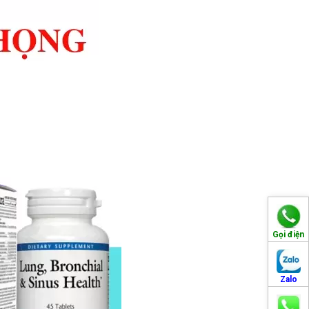
Gọi điện
Zalo