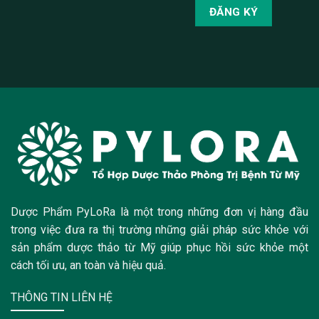
Dược Phẩm PyLoRa là một trong những đơn vị hàng đầu
trong việc đưa ra thị trường những giải pháp sức khỏe với
sản phẩm dược thảo từ Mỹ giúp phục hồi sức khỏe một
cách tối ưu, an toàn và hiệu quả.
THÔNG TIN LIÊN HỆ