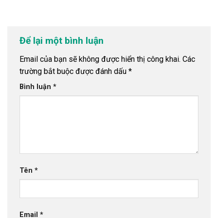
Để lại một bình luận
Email của bạn sẽ không được hiển thị công khai.
Các
trường bắt buộc được đánh dấu
*
Bình luận
*
Tên
*
Email
*