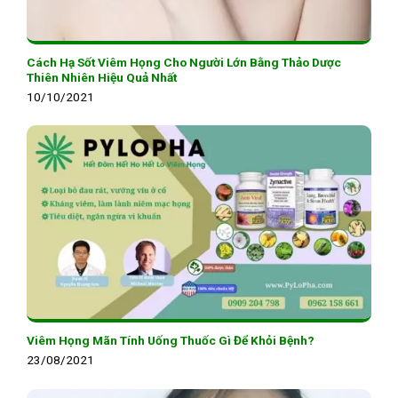
Cách Hạ Sốt Viêm Họng Cho Người Lớn Bằng Thảo Dược
Thiên Nhiên Hiệu Quả Nhất
10/10/2021
Viêm Họng Mãn Tính Uống Thuốc Gì Để Khỏi Bệnh?
23/08/2021