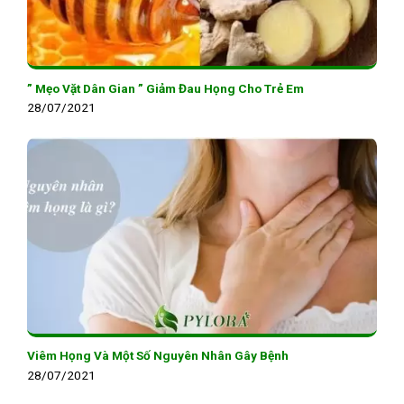
” Mẹo Vặt Dân Gian ” Giảm Đau Họng Cho Trẻ Em
28/07/2021
Viêm Họng Và Một Số Nguyên Nhân Gây Bệnh
28/07/2021