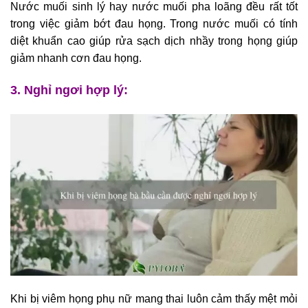
Nước muối sinh lý hay nước muối pha loãng đều rất tốt
trong việc giảm bớt đau họng. Trong nước muối có tính
diệt khuẩn cao giúp rửa sạch dịch nhầy trong họng giúp
giảm nhanh cơn đau họng.
3. Nghỉ ngơi hợp lý:
Khi bị viêm họng phụ nữ mang thai luôn cảm thấy mệt mỏi