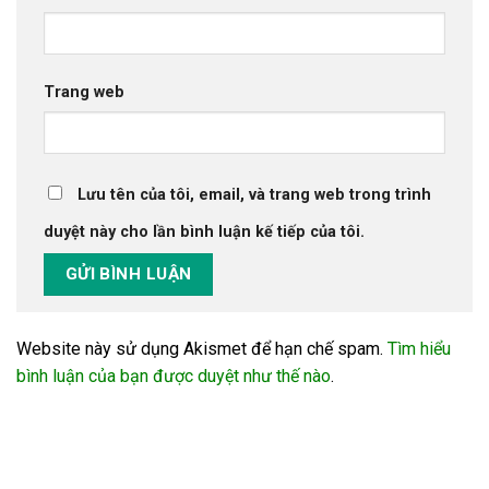
Trang web
Lưu tên của tôi, email, và trang web trong trình
duyệt này cho lần bình luận kế tiếp của tôi.
Website này sử dụng Akismet để hạn chế spam.
Tìm hiểu
bình luận của bạn được duyệt như thế nào
.