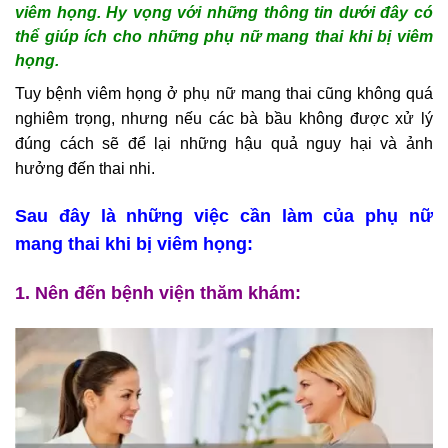
viêm họng. Hy vọng với những thông tin dưới đây có
thể giúp ích cho những phụ nữ mang thai khi bị viêm
họng.
Tuy bệnh viêm họng ở phụ nữ mang thai cũng không quá
nghiêm trọng, nhưng nếu các bà bầu không được xử lý
đúng cách sẽ để lại những hậu quả nguy hại và ảnh
hưởng đến thai nhi.
Sau đây là những việc cần làm của phụ nữ
mang thai khi bị viêm họng:
1. Nên đến bệnh viện thăm khám: