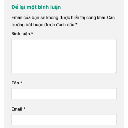
Để lại một bình luận
Email của bạn sẽ không được hiển thị công khai.
Các
trường bắt buộc được đánh dấu
*
Bình luận
*
Tên
*
Email
*