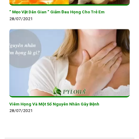
” Mẹo Vặt Dân Gian ” Giảm Đau Họng Cho Trẻ Em
28/07/2021
Viêm Họng Và Một Số Nguyên Nhân Gây Bệnh
28/07/2021