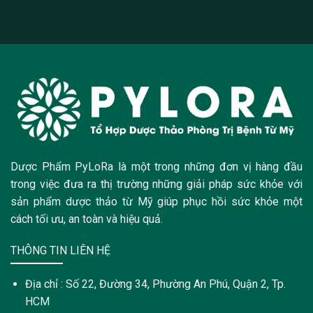
Dược Phẩm PyLoRa là một trong những đơn vị hàng đầu
trong việc đưa ra thị trường những giải pháp sức khỏe với
sản phẩm dược thảo từ Mỹ giúp phục hồi sức khỏe một
cách tối ưu, an toàn và hiệu quả.
THÔNG TIN LIÊN HỆ
Địa chỉ : Số 22, Đường 34, Phường An Phú, Quận 2, Tp.
HCM