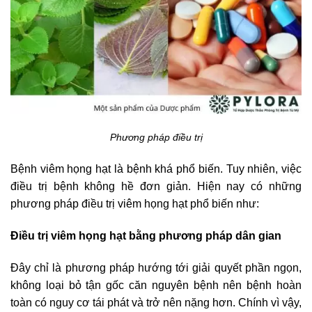
Phương pháp điều trị
Bệnh viêm họng hạt là bệnh khá phổ biến. Tuy nhiên, việc
điều trị bệnh không hề đơn giản. Hiện nay có những
phương pháp điều trị viêm họng hạt phổ biến như:
Điều trị viêm họng hạt bằng phương pháp dân gian
Đây chỉ là phương pháp hướng tới giải quyết phần ngọn,
không loại bỏ tận gốc căn nguyên bệnh nên bệnh hoàn
toàn có nguy cơ tái phát và trở nên nặng hơn. Chính vì vậy,