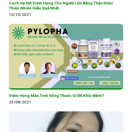
Cách Hạ Sốt Viêm Họng Cho Người Lớn Bằng Thảo Dược
Thiên Nhiên Hiệu Quả Nhất
10/10/2021
Viêm Họng Mãn Tính Uống Thuốc Gì Để Khỏi Bệnh?
23/08/2021