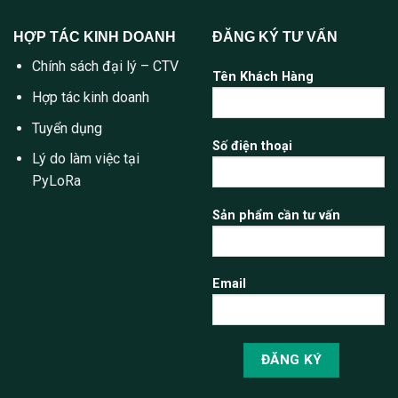
HỢP TÁC KINH DOANH
ĐĂNG KÝ TƯ VẤN
Chính sách đại lý – CTV
Tên Khách Hàng
Hợp tác kinh doanh
Tuyển dụng
Số điện thoại
Lý do làm việc tại
PyLoRa
Sản phẩm cần tư vấn
Email