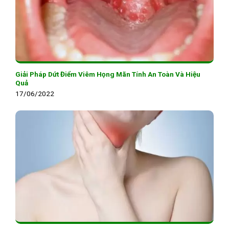
Giải Pháp Dứt Điểm Viêm Họng Mãn Tính An Toàn Và Hiệu
Quả
17/06/2022