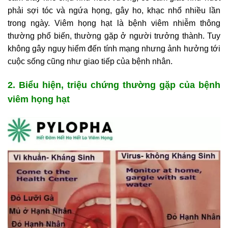
phải sợi tóc và ngứa họng, gây ho, khạc nhổ nhiều lần
trong ngày. Viêm họng hạt là bệnh viêm nhiễm thông
thường phổ biến, thường gặp ở người trưởng thành. Tuy
không gây nguy hiểm đến tính mạng nhưng ảnh hưởng tới
cuộc sống cũng như giao tiếp của bệnh nhân.
2. Biểu hiện, triệu chứng thường gặp của bệnh
viêm họng hạt