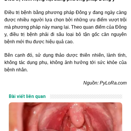
Điều trị bệnh bằng phương pháp Đông y đang ngày càng
được nhiều người lựa chọn bởi những ưu điểm vượt trội
mà phương pháp này mang lại. Theo quan điểm của Đông
y, điều trị bệnh phải đi sâu loại bỏ tận gốc căn nguyên
bệnh mới thu được hiệu quả cao.
Bên cạnh đó, sử dụng thảo dược thiên nhiên, lành tính,
không tác dụng phụ, không ảnh hưởng tới sức khỏe của
bệnh nhân.
Nguồn: PyLoRa.com
Bài viết liên quan