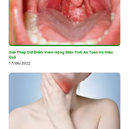
Giải Pháp Dứt Điểm Viêm Họng Mãn Tính An Toàn Và Hiệu
Quả
17/06/2022