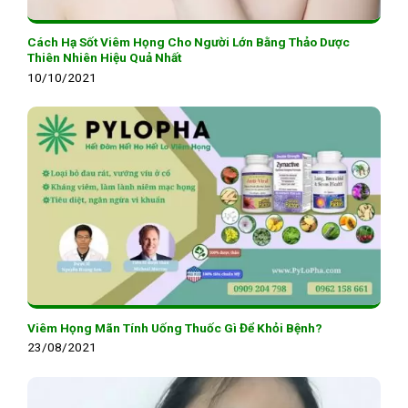
Cách Hạ Sốt Viêm Họng Cho Người Lớn Bằng Thảo Dược
Thiên Nhiên Hiệu Quả Nhất
10/10/2021
Viêm Họng Mãn Tính Uống Thuốc Gì Để Khỏi Bệnh?
23/08/2021