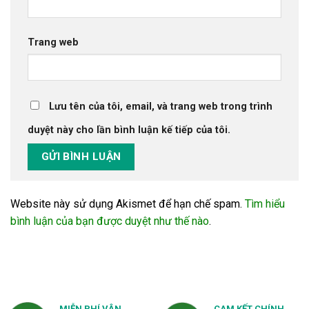
Trang web
Lưu tên của tôi, email, và trang web trong trình
duyệt này cho lần bình luận kế tiếp của tôi.
Website này sử dụng Akismet để hạn chế spam.
Tìm hiểu
bình luận của bạn được duyệt như thế nào
.
MIỄN PHÍ VẬN
CAM KẾT CHÍNH