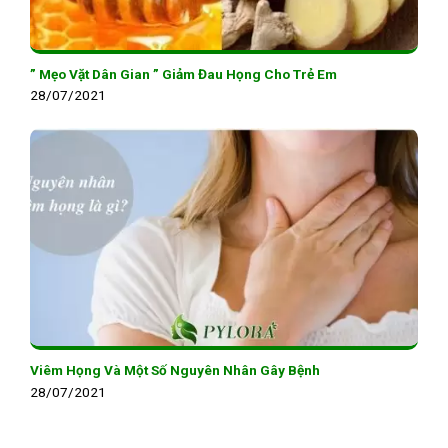
” Mẹo Vặt Dân Gian ” Giảm Đau Họng Cho Trẻ Em
28/07/2021
Viêm Họng Và Một Số Nguyên Nhân Gây Bệnh
28/07/2021