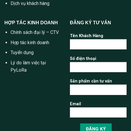
Dịch vụ khách hàng
HỢP TÁC KINH DOANH
ĐĂNG KÝ TƯ VẤN
Chính sách đại lý – CTV
Tên Khách Hàng
Hợp tác kinh doanh
Tuyển dụng
Số điện thoại
Lý do làm việc tại
PyLoRa
Sản phẩm cần tư vấn
Email