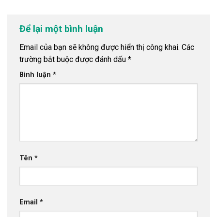
Để lại một bình luận
Email của bạn sẽ không được hiển thị công khai.
Các
trường bắt buộc được đánh dấu
*
Bình luận
*
Tên
*
Email
*