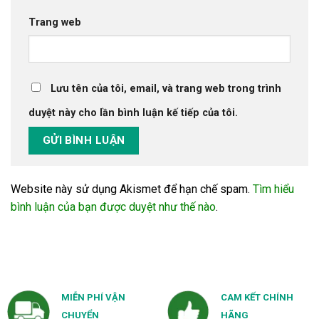
Trang web
Lưu tên của tôi, email, và trang web trong trình
duyệt này cho lần bình luận kế tiếp của tôi.
Website này sử dụng Akismet để hạn chế spam.
Tìm hiểu
bình luận của bạn được duyệt như thế nào
.
MIỄN PHÍ VẬN
CAM KẾT CHÍNH
CHUYỂN
HÃNG