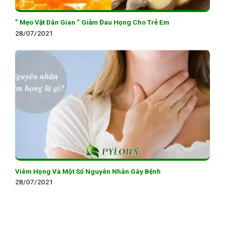
” Mẹo Vặt Dân Gian ” Giảm Đau Họng Cho Trẻ Em
28/07/2021
Viêm Họng Và Một Số Nguyên Nhân Gây Bệnh
28/07/2021