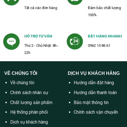
Tất cả các đơn hàng
Đảm bảo chất lượng
100%
HỖ TRỢ TƯ VẤN
ĐẶT HÀNG NHANH
Thứ 2 - Chủ Nhật: 8h -
0962 15 86 61
22h
VỀ CHÚNG TÔI
DỊCH VỤ KHÁCH HÀNG
Về chúng tôi
Hướng dẫn đặt hàng
Chính sách nhân sự
Hướng dẫn thanh toán
Chất lượng sản phẩm
Bảo mật thông tin
Hệ thống phân phối
Chính sách vận chuyển
Dịch vụ khách hàng