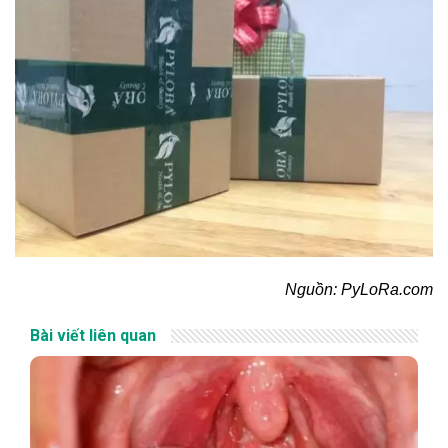
Nguồn: PyLoRa.com
Bài viết liên quan