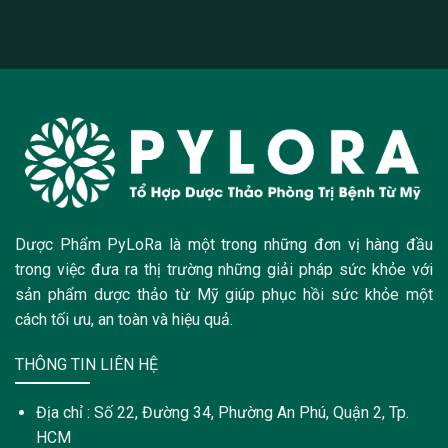
Dược Phẩm PyLoRa là một trong những đơn vị hàng đầu
trong việc đưa ra thị trường những giải pháp sức khỏe với
sản phẩm dược thảo từ Mỹ giúp phục hồi sức khỏe một
cách tối ưu, an toàn và hiệu quả.
THÔNG TIN LIÊN HỆ
Địa chỉ : Số 22, Đường 34, Phường An Phú, Quận 2, Tp.
HCM