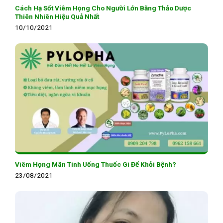
Cách Hạ Sốt Viêm Họng Cho Người Lớn Bằng Thảo Dược
Thiên Nhiên Hiệu Quả Nhất
10/10/2021
Viêm Họng Mãn Tính Uống Thuốc Gì Để Khỏi Bệnh?
23/08/2021