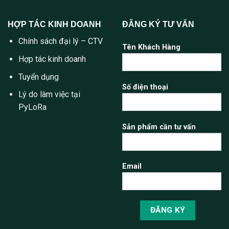
HỢP TÁC KINH DOANH
ĐĂNG KÝ TƯ VẤN
Chính sách đại lý – CTV
Tên Khách Hàng
Hợp tác kinh doanh
Tuyển dụng
Số điện thoại
Lý do làm việc tại
PyLoRa
Sản phẩm cần tư vấn
Email