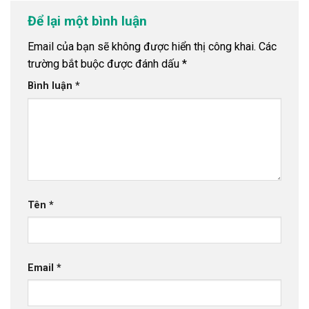
Để lại một bình luận
Email của bạn sẽ không được hiển thị công khai.
Các
trường bắt buộc được đánh dấu
*
Bình luận
*
Tên
*
Email
*