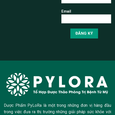
Email
Dược Phẩm PyLoRa là một trong những đơn vị hàng đầu
trong việc đưa ra thị trường những giải pháp sức khỏe với