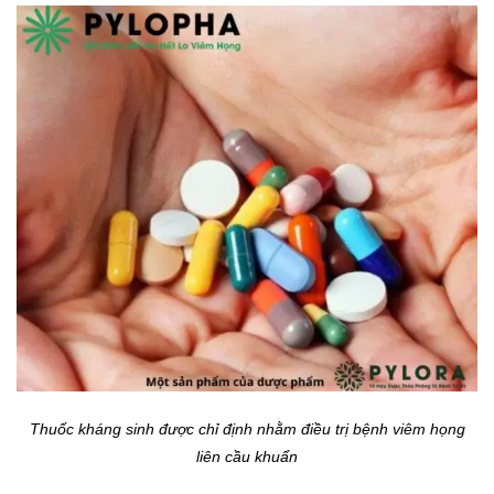
Thuốc kháng sinh được chỉ định nhằm điều trị bệnh viêm họng
liên cầu khuẩn