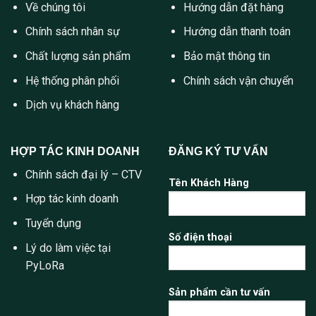
Về chúng tôi
Hướng dẫn đặt hàng
Chính sách nhân sự
Hướng dẫn thanh toán
Chất lượng sản phẩm
Bảo mật thông tin
Hệ thống phân phối
Chính sách vận chuyển
Dịch vụ khách hàng
HỢP TÁC KINH DOANH
ĐĂNG KÝ TƯ VẤN
Chính sách đại lý – CTV
Tên Khách Hàng
Hợp tác kinh doanh
Tuyển dụng
Số điện thoại
Lý do làm việc tại
PyLoRa
Sản phẩm cần tư vấn