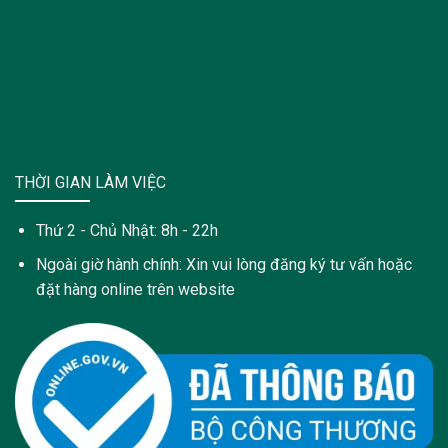
THỜI GIAN LÀM VIỆC
Thứ 2 - Chủ Nhật: 8h - 22h
Ngoài giờ hành chính: Xin vui lòng đăng ký tư vấn hoặc
đặt hàng online trên website