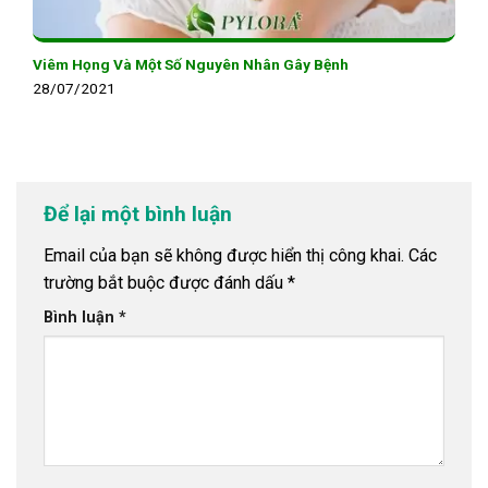
Viêm Họng Và Một Số Nguyên Nhân Gây Bệnh
28/07/2021
Để lại một bình luận
Email của bạn sẽ không được hiển thị công khai.
Các
trường bắt buộc được đánh dấu
*
Bình luận
*