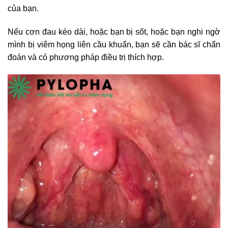
của bạn.
Nếu cơn đau kéo dài, hoặc bạn bị sốt, hoặc bạn nghi ngờ
mình bị viêm họng liên cầu khuẩn, bạn sẽ cần bác sĩ chẩn
đoán và có phương pháp điều trị thích hợp.