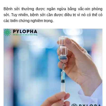
Bệnh sởi thường được ngăn ngừa bằng vắc-xin phòng
sởi. Tuy nhiên, bệnh sởi cần được điều trị vì nó có thể có
các biến chứng nghiêm trọng.