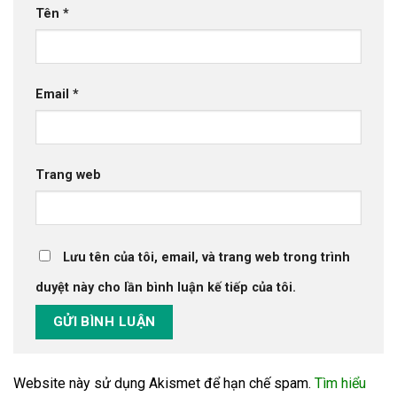
Tên
*
Email
*
Trang web
Lưu tên của tôi, email, và trang web trong trình
duyệt này cho lần bình luận kế tiếp của tôi.
Website này sử dụng Akismet để hạn chế spam.
Tìm hiểu