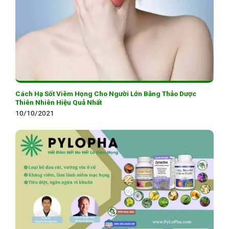
Cách Hạ Sốt Viêm Họng Cho Người Lớn Bằng Thảo Dược
Thiên Nhiên Hiệu Quả Nhất
10/10/2021