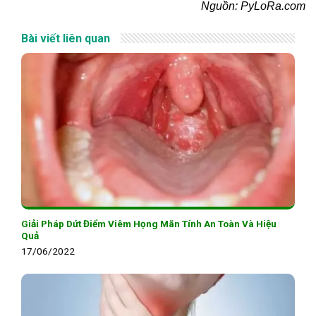
Nguồn: PyLoRa.com
Bài viết liên quan
Giải Pháp Dứt Điểm Viêm Họng Mãn Tính An Toàn Và Hiệu
Quả
17/06/2022