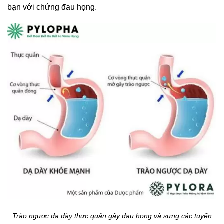
bạn với chứng đau họng.
Trào ngược dạ dày thực quản gây đau họng và sưng các tuyến