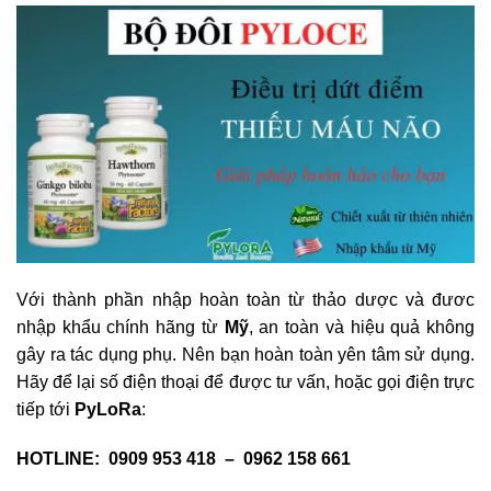
Với thành phần nhập hoàn toàn từ thảo dược và đươc
nhập khẩu chính hãng từ
Mỹ
, an toàn và hiệu quả không
gây ra tác dụng phụ. Nên bạn hoàn toàn yên tâm sử dụng.
Hãy để lại số điện thoại để được tư vấn, hoặc gọi điện trực
tiếp tới
PyLoRa
:
HOTLINE: 0909 953 418 – 0962 158 661