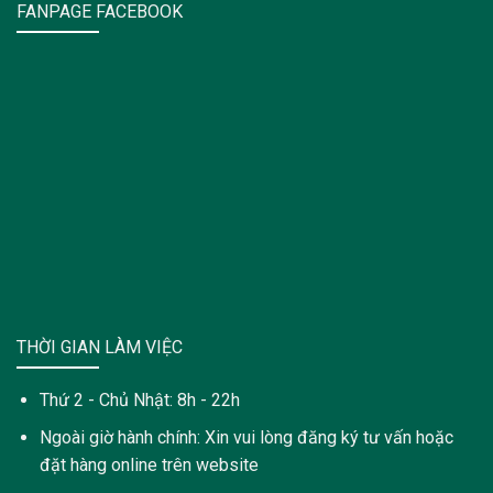
FANPAGE FACEBOOK
THỜI GIAN LÀM VIỆC
Thứ 2 - Chủ Nhật: 8h - 22h
Ngoài giờ hành chính: Xin vui lòng đăng ký tư vấn hoặc
đặt hàng online trên website