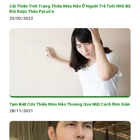
Cải Thiện Tình Trạng Thiếu Máu Não Ở Người Trẻ Tuổi Nhờ Bộ
Đôi Dược Thảo PyLoCe
23/03/2022
Tạm Biệt Cơn Thiếu Máu Não Thoáng Qua Một Cách Đơn Giản
28/11/2021