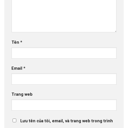
Tên
*
Email
*
Trang web
Lưu tên của tôi, email, và trang web trong trình