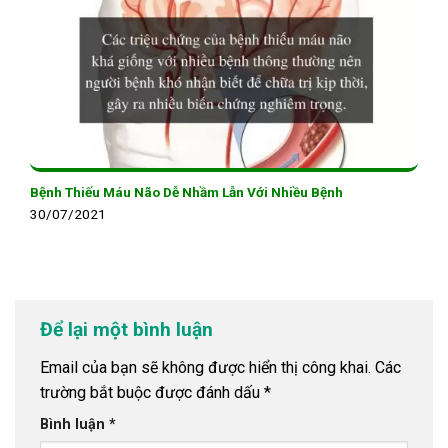
Bệnh Thiếu Máu Não Dễ Nhầm Lẫn Với Nhiều Bệnh
30/07/2021
Để lại một bình luận
Email của bạn sẽ không được hiển thị công khai.
Các
trường bắt buộc được đánh dấu
*
Bình luận
*