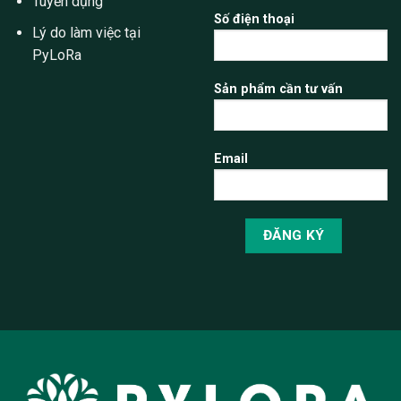
Tuyển dụng
Số điện thoại
Lý do làm việc tại
PyLoRa
Sản phẩm cần tư vấn
Email