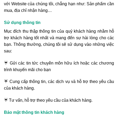
với Website của chúng tôi, chẳng hạn như: Sản phẩm cần
mua, địa chỉ nhận hàng…
Sử dụng thông tin
Mục đích thu thập thông tin của quý khách hàng nhằm hỗ
trợ khách hàng tốt nhất và mang đến sự hài lòng cho các
bạn. Thông thường, chúng tôi sẽ sử dụng vào những việc
sau:
☔ Gửi các tin tức chuyên môn hữu ích hoặc các chương
trình khuyến mãi cho bạn
☔ Cung cấp thông tin, các dịch vụ và hỗ trợ theo yêu cầu
của khách hàng.
☔ Tư vấn, hỗ trợ theo yêu cầu của khách hàng.
Bảo mật thông tin khách hàng