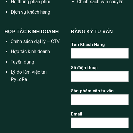
Hệ thống phân phối
Chính sách vận chuyển
Dịch vụ khách hàng
HỢP TÁC KINH DOANH
ĐĂNG KÝ TƯ VẤN
Chính sách đại lý – CTV
Tên Khách Hàng
Hợp tác kinh doanh
Tuyển dụng
Số điện thoại
Lý do làm việc tại
PyLoRa
Sản phẩm cần tư vấn
Email