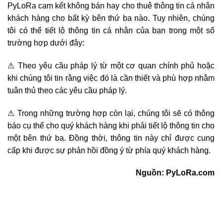
PyLoRa cam kết không bán hay cho thuê thông tin cá nhân
khách hàng cho bất kỳ bên thứ ba nào. Tuy nhiên, chúng
tôi có thể tiết lộ thông tin cá nhân của bạn trong một số
trường hợp dưới đây:
⚠ Theo yêu cầu pháp lý từ một cơ quan chính phủ hoặc
khi chúng tôi tin rằng việc đó là cần thiết và phù hợp nhằm
tuân thủ theo các yêu cầu pháp lý.
⚠ Trong những trường hợp còn lại, chúng tôi sẽ có thông
báo cụ thể cho quý khách hàng khi phải tiết lộ thông tin cho
một bên thứ ba. Đồng thời, thông tin này chỉ được cung
cấp khi được sự phản hồi đồng ý từ phía quý khách hàng.
Nguồn: PyLoRa.com