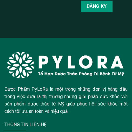
Dược Phẩm PyLoRa là một trong những đơn vị hàng đầu
trong việc đưa ra thị trường những giải pháp sức khỏe với
sản phẩm dược thảo từ Mỹ giúp phục hồi sức khỏe một
cách tối ưu, an toàn và hiệu quả.
THÔNG TIN LIÊN HỆ