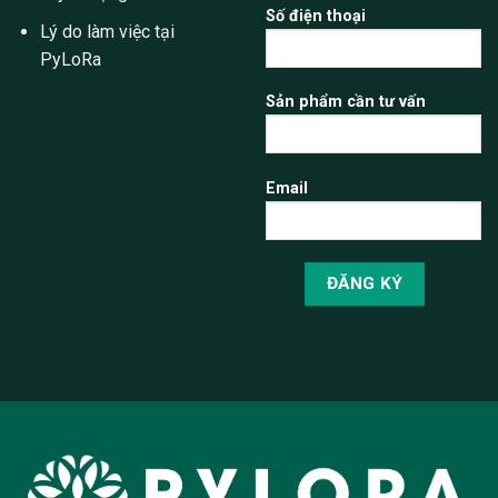
Số điện thoại
Lý do làm việc tại
PyLoRa
Sản phẩm cần tư vấn
Email