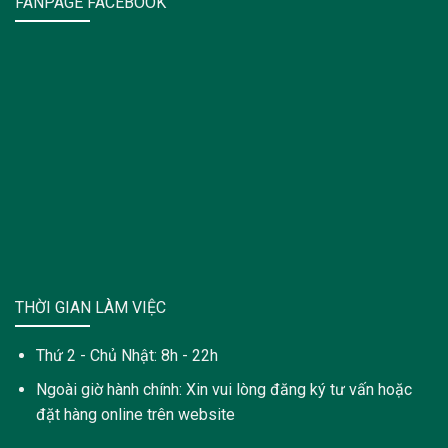
FANPAGE FACEBOOK
THỜI GIAN LÀM VIỆC
Thứ 2 - Chủ Nhật: 8h - 22h
Ngoài giờ hành chính: Xin vui lòng đăng ký tư vấn hoặc
đặt hàng online trên website