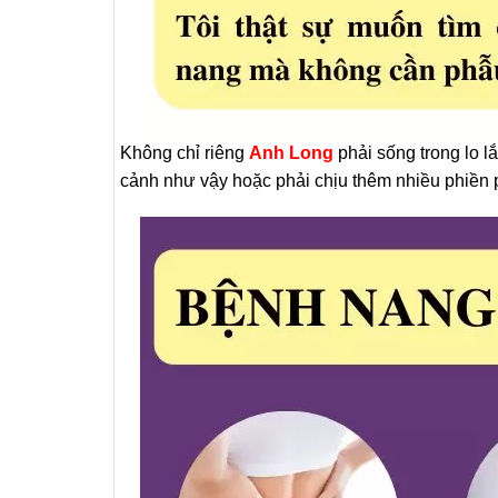
Không chỉ riêng
Anh Long
phải sống trong lo l
cảnh như vậy hoặc phải chịu thêm nhiều phiền