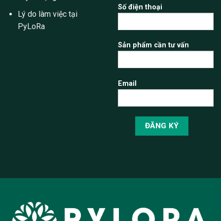
Số điện thoại
Lý do làm việc tại
PyLoRa
Sản phẩm cần tư vấn
Email