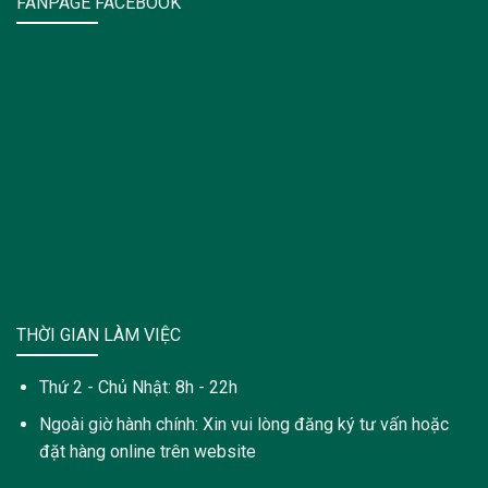
FANPAGE FACEBOOK
THỜI GIAN LÀM VIỆC
Thứ 2 - Chủ Nhật: 8h - 22h
Ngoài giờ hành chính: Xin vui lòng đăng ký tư vấn hoặc
đặt hàng online trên website