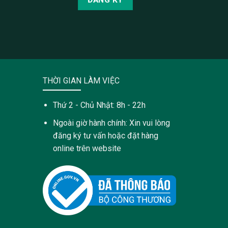
THỜI GIAN LÀM VIỆC
Thứ 2 - Chủ Nhật: 8h - 22h
Ngoài giờ hành chính: Xin vui lòng
đăng ký tư vấn hoặc đặt hàng
online trên website