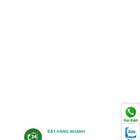
Gọi điện
ĐẶT HÀNG NHANH