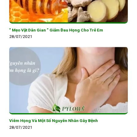
” Mẹo Vặt Dân Gian ” Giảm Đau Họng Cho Trẻ Em
28/07/2021
Viêm Họng Và Một Số Nguyên Nhân Gây Bệnh
28/07/2021