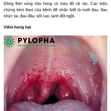
Đồng thời vùng hầu họng có màu đỏ rải rác. Các triệu
chứng kèm theo của bệnh để nhận biết là nuốt đau, đau
nhức tai, đau đầu, sốt cao, lạnh đột ngột.
Viêm họng hạt