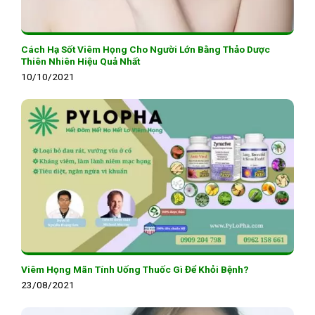
Cách Hạ Sốt Viêm Họng Cho Người Lớn Bằng Thảo Dược
Thiên Nhiên Hiệu Quả Nhất
10/10/2021
Viêm Họng Mãn Tính Uống Thuốc Gì Để Khỏi Bệnh?
23/08/2021