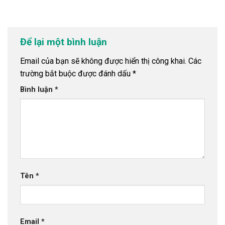
Để lại một bình luận
Email của bạn sẽ không được hiển thị công khai.
Các
trường bắt buộc được đánh dấu
*
Bình luận
*
Tên
*
Email
*