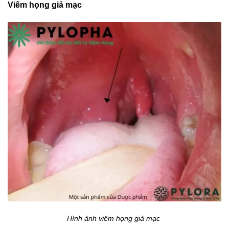
Viêm họng giả mạc
Hình ảnh viêm họng giả mạc