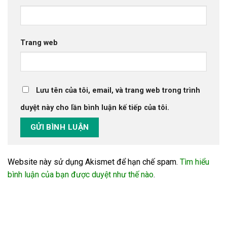
Trang web
Lưu tên của tôi, email, và trang web trong trình
duyệt này cho lần bình luận kế tiếp của tôi.
Website này sử dụng Akismet để hạn chế spam.
Tìm hiểu
bình luận của bạn được duyệt như thế nào
.