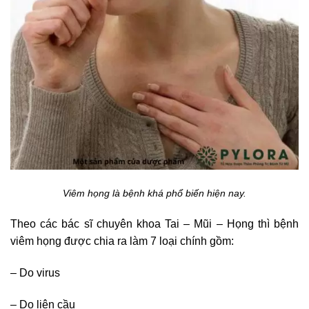
Viêm họng là bệnh khá phổ biến hiện nay.
Theo các bác sĩ chuyên khoa Tai – Mũi – Họng thì bệnh
viêm họng được chia ra làm 7 loại chính gồm:
– Do virus
– Do liên cầu