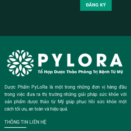
Dược Phẩm PyLoRa là một trong những đơn vị hàng đầu
trong việc đưa ra thị trường những giải pháp sức khỏe với
sản phẩm dược thảo từ Mỹ giúp phục hồi sức khỏe một
cách tối ưu, an toàn và hiệu quả.
THÔNG TIN LIÊN HỆ